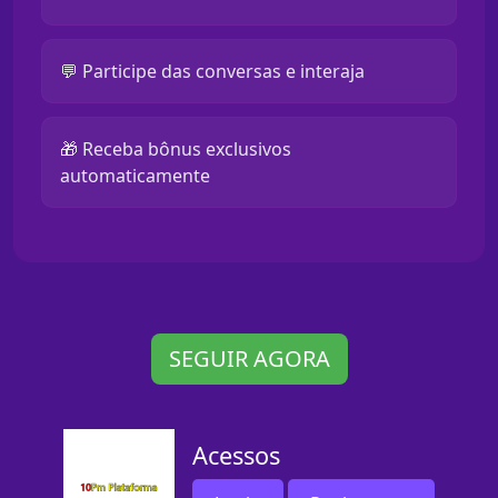
💬 Participe das conversas e interaja
🎁 Receba bônus exclusivos
automaticamente
SEGUIR AGORA
Acessos