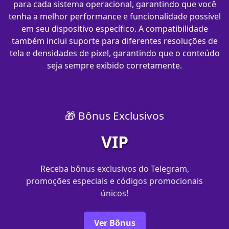
para cada sistema operacional, garantindo que você
tenha a melhor performance e funcionalidade possível
em seu dispositivo específico. A compatibilidade
também inclui suporte para diferentes resoluções de
tela e densidades de pixel, garantindo que o conteúdo
seja sempre exibido corretamente.
🎁 Bônus Exclusivos
VIP
Receba bônus exclusivos do Telegram,
promoções especiais e códigos promocionais
únicos!
Ver Bônus