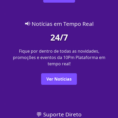
📢 Notícias em Tempo Real
24/7
Fique por dentro de todas as novidades,
promoções e eventos da 10Pm Plataforma em
tempo real!
Ver Notícias
💬 Suporte Direto