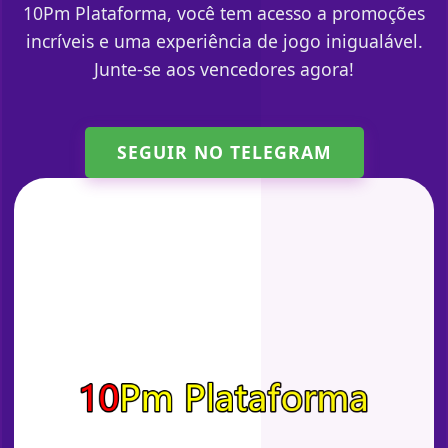
10Pm Plataforma, você tem acesso a promoções
incríveis e uma experiência de jogo inigualável.
Junte-se aos vencedores agora!
SEGUIR NO TELEGRAM