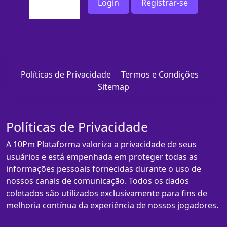
Login
Registrar-se
Políticas de Privacidade
Termos e Condições
Sitemap
Políticas de Privacidade
A 10Pm Plataforma valoriza a privacidade de seus
usuários e está empenhada em proteger todas as
informações pessoais fornecidas durante o uso de
nossos canais de comunicação. Todos os dados
coletados são utilizados exclusivamente para fins de
melhoria contínua da experiência de nossos jogadores.