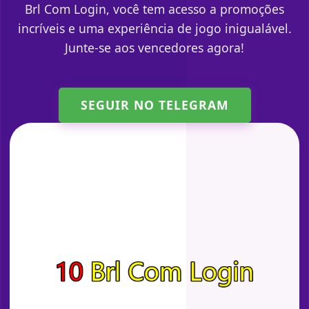
Brl Com Login, você tem acesso a promoções
incríveis e uma experiência de jogo inigualável.
Junte-se aos vencedores agora!
SEGUIR NO TELEGRAM