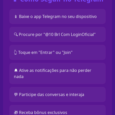
📱 Baixe o app Telegram no seu dispositivo
🔍 Procure por "@10 Brl Com LoginOficial"
👆 Toque em "Entrar" ou "Join"
🔔 Ative as notificações para não perder
nada
💬 Participe das conversas e interaja
🎁 Receba bônus exclusivos