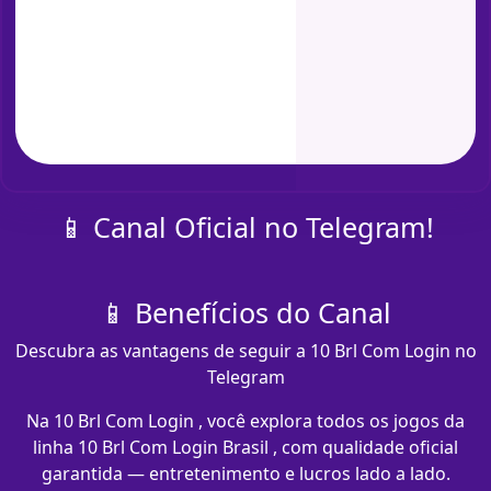
📱 Canal Oficial no Telegram!
📱 Benefícios do Canal
Descubra as vantagens de seguir a 10 Brl Com Login no
Telegram
Na 10 Brl Com Login , você explora todos os jogos da
linha 10 Brl Com Login Brasil , com qualidade oficial
garantida — entretenimento e lucros lado a lado.