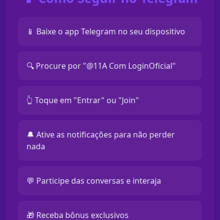
📱 Baixe o app Telegram no seu dispositivo
🔍 Procure por "@11A Com LoginOficial"
👆 Toque em "Entrar" ou "Join"
🔔 Ative as notificações para não perder
nada
💬 Participe das conversas e interaja
🎁 Receba bônus exclusivos