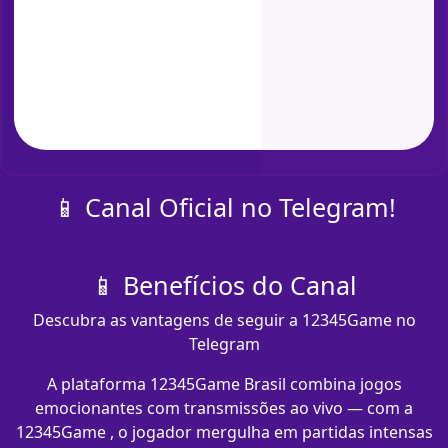
📱 Canal Oficial no Telegram!
📱 Benefícios do Canal
Descubra as vantagens de seguir a 12345Game no
Telegram
A plataforma 12345Game Brasil combina jogos
emocionantes com transmissões ao vivo — com a
12345Game , o jogador mergulha em partidas intensas