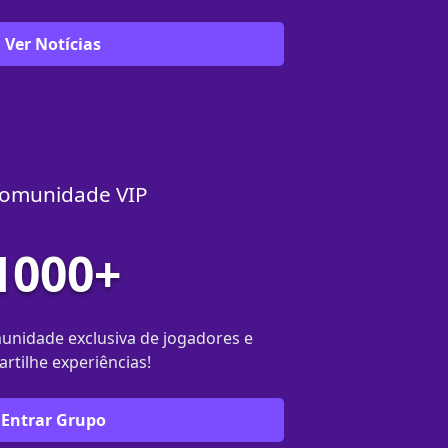
Ver Notícias
Comunidade VIP
1000+
unidade exclusiva de jogadores e
rtilhe experiências!
Entrar Grupo