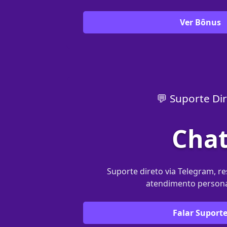
Ver Bônus
💬 Suporte Di
Cha
Suporte direto via Telegram, r
atendimento persona
Falar Suport