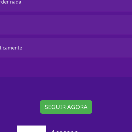
erder nada
a
aticamente
SEGUIR AGORA