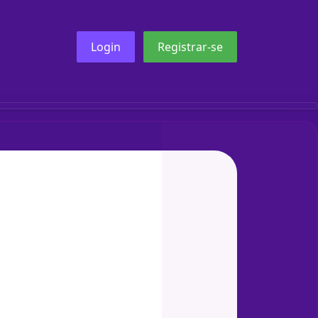
Login
Registrar-se