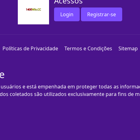
Acessos
Login
Registrar-se
Políticas de Privacidade
Termos e Condições
Sitemap
de
s usuários e está empenhada em proteger todas as informa
os coletados são utilizados exclusivamente para fins de m