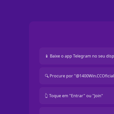
📱 Baixe o app Telegram no seu disp
🔍 Procure por "@1400Win.CCOficial
👆 Toque em "Entrar" ou "Join"