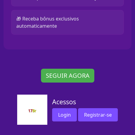
🎁 Receba bônus exclusivos
automaticamente
SEGUIR AGORA
Acessos
Login
Registrar-se