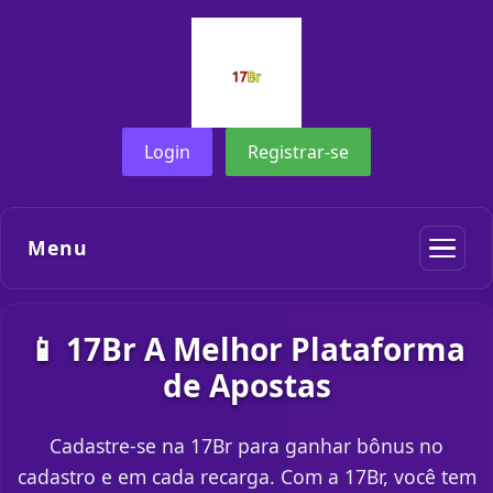
Login
Registrar-se
Menu
📱 17Br A Melhor Plataforma
de Apostas
Cadastre-se na 17Br para ganhar bônus no
cadastro e em cada recarga. Com a 17Br, você tem