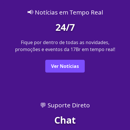
📢 Notícias em Tempo Real
24/7
Fique por dentro de todas as novidades,
promoções e eventos da 17Br em tempo real!
Ver Notícias
💬 Suporte Direto
Chat