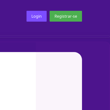
Login
Registrar-se