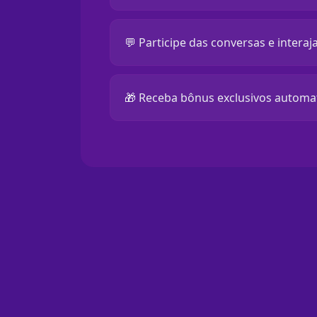
💬 Participe das conversas e interaj
🎁 Receba bônus exclusivos autom