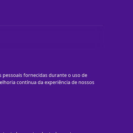
s pessoais fornecidas durante o uso de
elhoria contínua da experiência de nossos