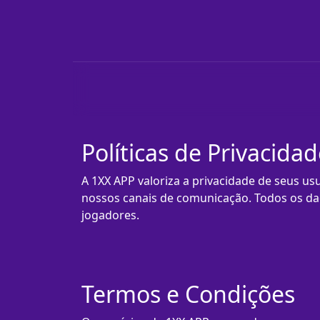
Políticas de Privacida
A 1XX APP valoriza a privacidade de seus u
nossos canais de comunicação. Todos os dad
jogadores.
Termos e Condições