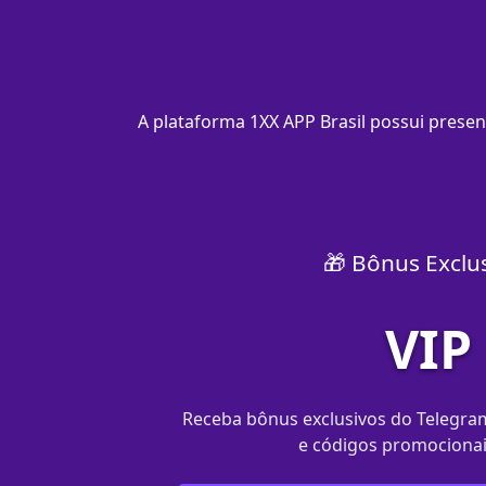
A plataforma 1XX APP Brasil possui prese
🎁 Bônus Exclu
VIP
Receba bônus exclusivos do Telegra
e códigos promocionai