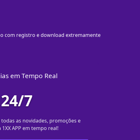
todo com registro e download extremamente
cias em Tempo Real
24/7
e todas as novidades, promoções e
a 1XX APP em tempo real!