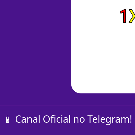
📱 Canal Oficial no Telegram!