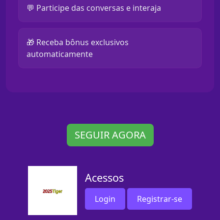
💬 Participe das conversas e interaja
🎁 Receba bônus exclusivos
automaticamente
SEGUIR AGORA
Acessos
Login
Registrar-se