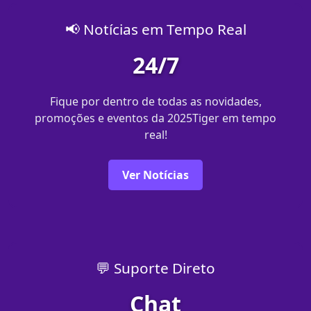
📢 Notícias em Tempo Real
24/7
Fique por dentro de todas as novidades,
promoções e eventos da 2025Tiger em tempo
real!
Ver Notícias
💬 Suporte Direto
Chat