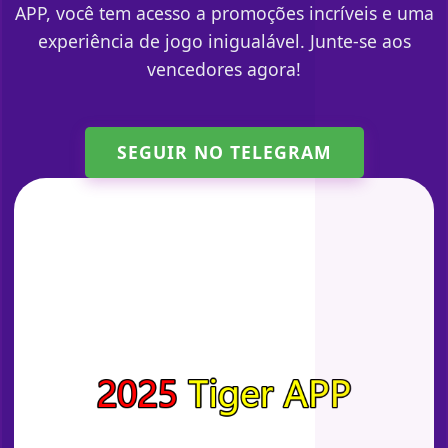
APP, você tem acesso a promoções incríveis e uma
experiência de jogo inigualável. Junte-se aos
vencedores agora!
SEGUIR NO TELEGRAM