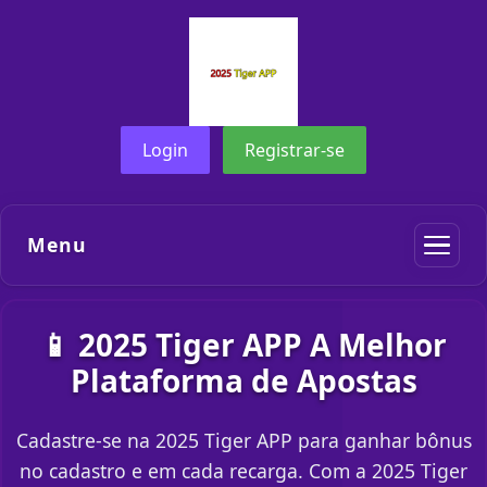
Login
Registrar-se
Menu
📱 2025 Tiger APP A Melhor
Plataforma de Apostas
Cadastre-se na 2025 Tiger APP para ganhar bônus
no cadastro e em cada recarga. Com a 2025 Tiger