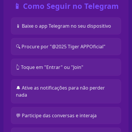
📱 Como Seguir no Telegram
📱 Baixe o app Telegram no seu dispositivo
🔍 Procure por "@2025 Tiger APPOficial"
👆 Toque em "Entrar" ou "Join"
🔔 Ative as notificações para não perder
nada
💬 Participe das conversas e interaja