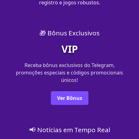
registro e jogos robustos.
🎁 Bônus Exclusivos
VIP
Receba bônus exclusivos do Telegram,
promoções especiais e códigos promocionais
únicos!
Ver Bônus
📢 Notícias em Tempo Real