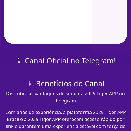
📱 Canal Oficial no Telegram!
📱 Benefícios do Canal
Descubra as vantagens de seguir a 2025 Tiger APP no
Telegram
Com anos de experiência, a plataforma 2025 Tiger APP
Brasil e a 2025 Tiger APP oferecem acesso rápido por
link e garantem uma experiência estável com força de