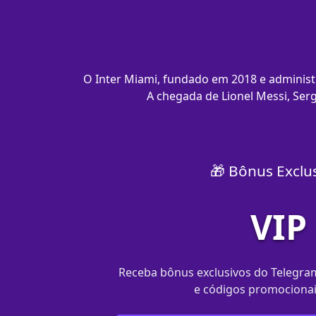
O Inter Miami, fundado em 2018 e administ
A chegada de Lionel Messi, Serg
🎁 Bônus Exclu
VIP
Receba bônus exclusivos do Telegra
e códigos promocionai