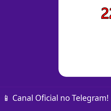
📱 Canal Oficial no Telegram!