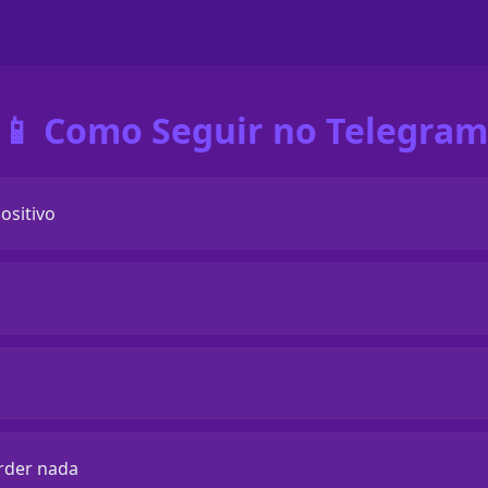
📱 Como Seguir no Telegram
ositivo
erder nada