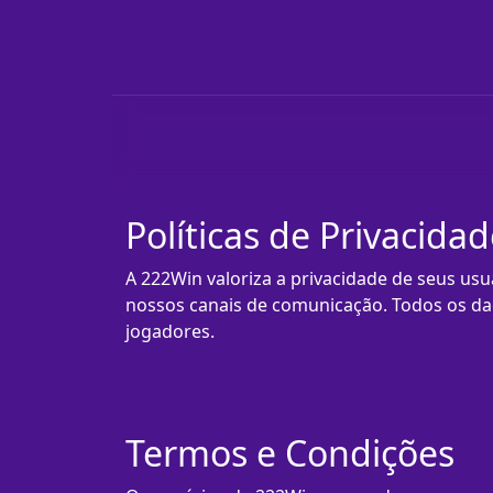
Políticas de Privacida
A 222Win valoriza a privacidade de seus us
nossos canais de comunicação. Todos os dad
jogadores.
Termos e Condições