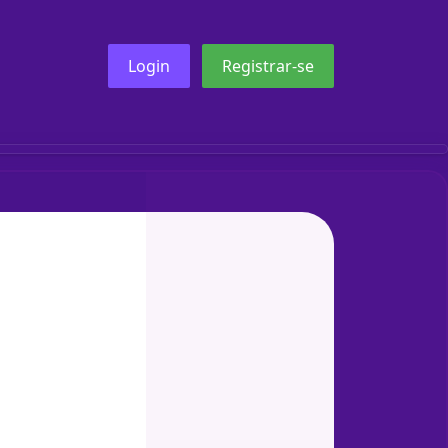
Login
Registrar-se