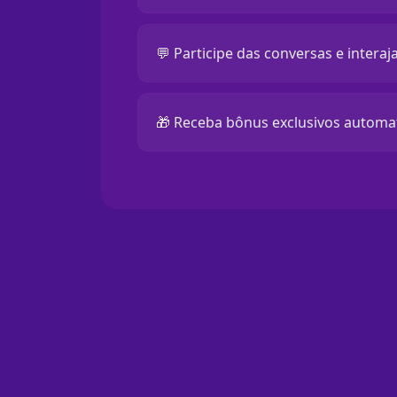
💬 Participe das conversas e interaj
🎁 Receba bônus exclusivos autom