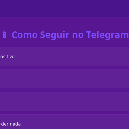
📱 Como Seguir no Telegram
ositivo
erder nada