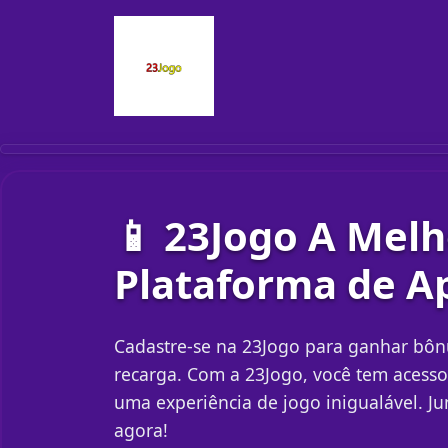
📱 23Jogo A Melh
Plataforma de A
Cadastre-se na 23Jogo para ganhar bôn
recarga. Com a 23Jogo, você tem acesso
uma experiência de jogo inigualável. J
agora!