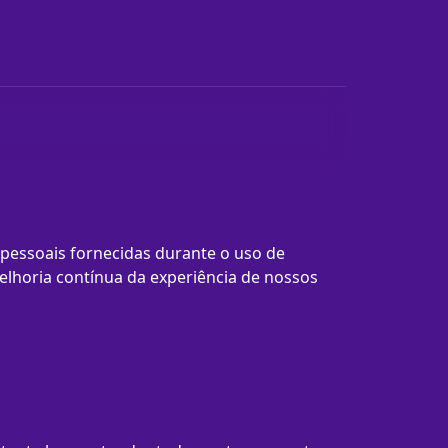
 pessoais fornecidas durante o uso de
elhoria contínua da experiência de nossos