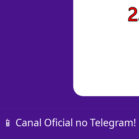
📱 Canal Oficial no Telegram!