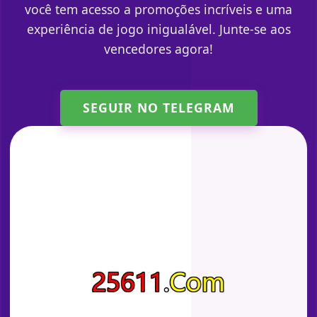
você tem acesso a promoções incríveis e uma
experiência de jogo inigualável. Junte-se aos
vencedores agora!
SEGUIR NO TELEGRAM