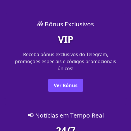
🎁 Bônus Exclusivos
VIP
Receba bônus exclusivos do Telegram,
promoções especiais e códigos promocionais
únicos!
Ver Bônus
📢 Notícias em Tempo Real
24/7