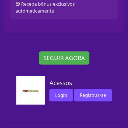
🎁 Receba bônus exclusivos
automaticamente
SEGUIR AGORA
Acessos
Login
Registrar-se