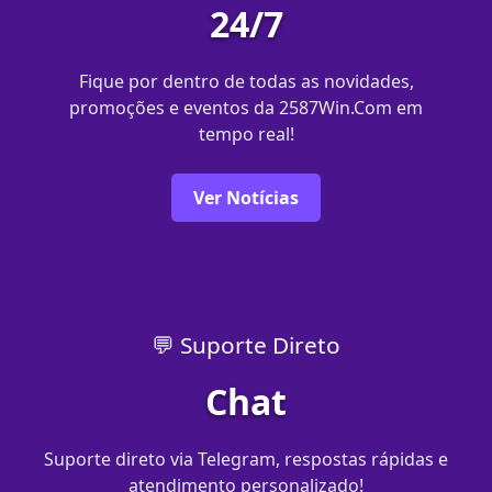
24/7
Fique por dentro de todas as novidades,
promoções e eventos da 2587Win.Com em
tempo real!
Ver Notícias
💬 Suporte Direto
Chat
Suporte direto via Telegram, respostas rápidas e
atendimento personalizado!