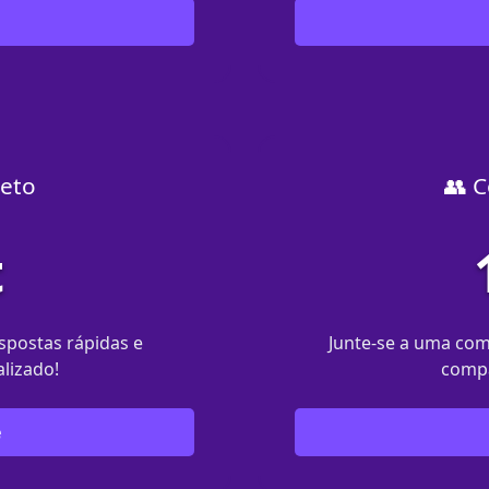
reto
👥 
t
espostas rápidas e
Junte-se a uma com
lizado!
compa
e