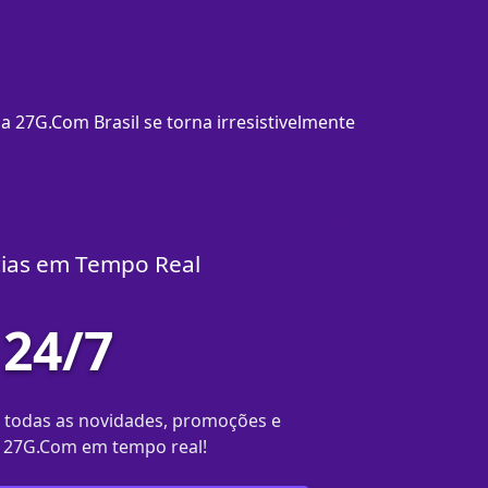
 27G.Com Brasil se torna irresistivelmente
cias em Tempo Real
24/7
e todas as novidades, promoções e
 27G.Com em tempo real!