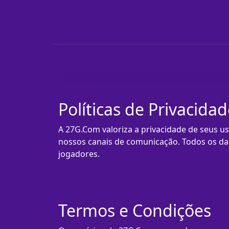
Políticas de Privacida
A 27G.Com valoriza a privacidade de seus 
nossos canais de comunicação. Todos os dad
jogadores.
Termos e Condições