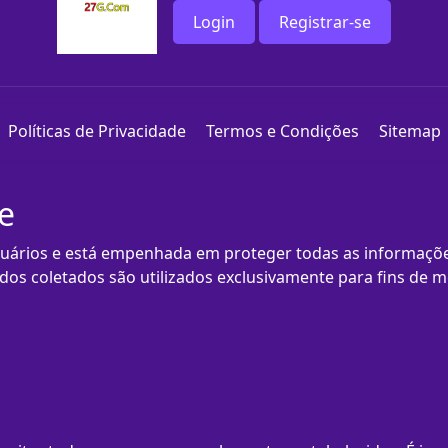
Login
Registrar-se
Políticas de Privacidade
Termos e Condições
Sitemap
de
usuários e está empenhada em proteger todas as informaçõe
os coletados são utilizados exclusivamente para fins de m