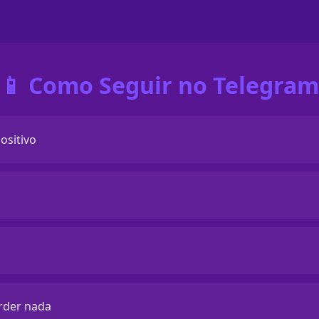
📱 Como Seguir no Telegram
ositivo
erder nada