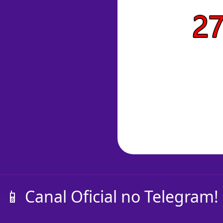
📱 Canal Oficial no Telegram!