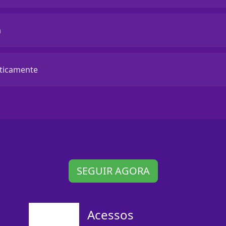
a
aticamente
SEGUIR AGORA
Acessos