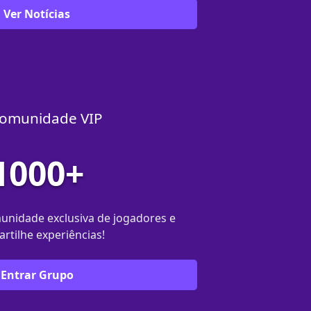
Ver Notícias
Comunidade VIP
1000+
unidade exclusiva de jogadores e
rtilhe experiências!
Entrar Grupo