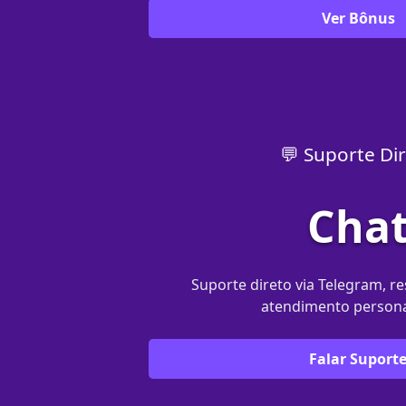
Ver Bônus
💬 Suporte Di
Cha
Suporte direto via Telegram, r
atendimento persona
Falar Suport