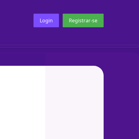
Login
Registrar-se