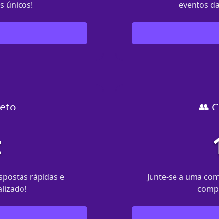
s únicos!
eventos da
reto
👥 
t
espostas rápidas e
Junte-se a uma com
lizado!
compa
e