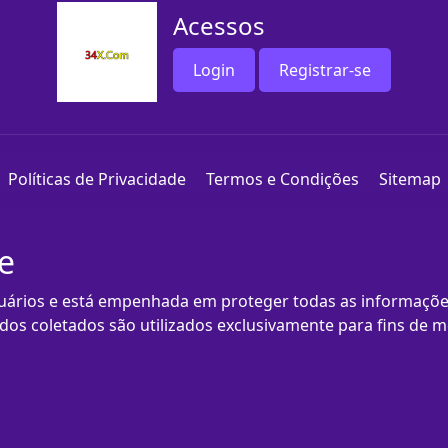
Acessos
Login
Registrar-se
Políticas de Privacidade
Termos e Condições
Sitemap
de
suários e está empenhada em proteger todas as informaçõe
os coletados são utilizados exclusivamente para fins de m