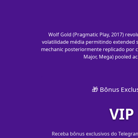
Wolf Gold (Pragmatic Play, 2017) rev
volatilidade média permitindo extended 
mechanic posteriormente replicado por co
Major, Mega) pooled ac
🎁 Bônus Exclu
VIP
Receba bônus exclusivos do Telegra