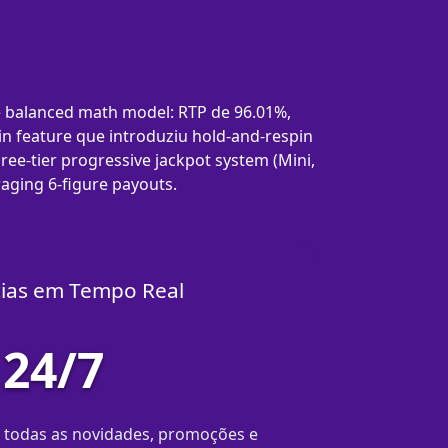
e balanced math model: RTP de 96.01%,
n feature que introduziu hold-and-respin
ee-tier progressive jackpot system (Mini,
aging 6-figure payouts.
cias em Tempo Real
24/7
e todas as novidades, promoções e