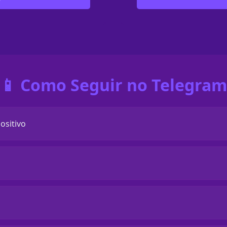
📱 Como Seguir no Telegram
ositivo