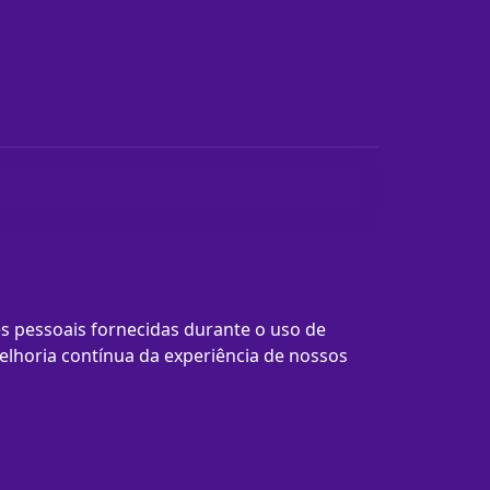
s pessoais fornecidas durante o uso de
elhoria contínua da experiência de nossos