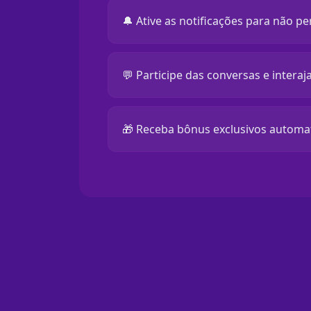
🔔 Ative as notificações para não p
💬 Participe das conversas e interaj
🎁 Receba bônus exclusivos autom