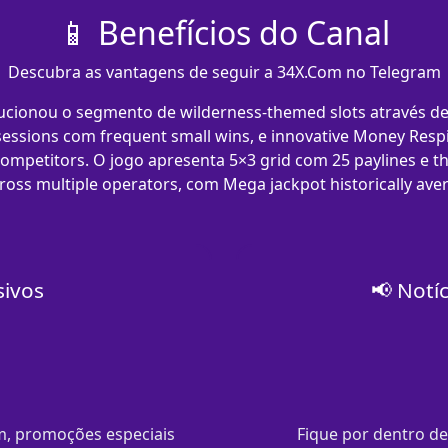
📱 Benefícios do Canal
Descubra as vantagens de seguir a 34X.Com no Telegram
olucionou o segmento de wilderness-themed slots através d
sessions com frequent small wins, e innovative Money Respi
mpetitors. O jogo apresenta 5×3 grid com 25 paylines e thr
ross multiple operators, com Mega jackpot historically aver
sivos
📢 Notí
m, promoções especiais
Fique por dentro d