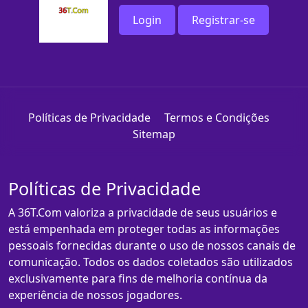
Login
Registrar-se
Políticas de Privacidade
Termos e Condições
Sitemap
Políticas de Privacidade
A 36T.Com valoriza a privacidade de seus usuários e
está empenhada em proteger todas as informações
pessoais fornecidas durante o uso de nossos canais de
comunicação. Todos os dados coletados são utilizados
exclusivamente para fins de melhoria contínua da
experiência de nossos jogadores.