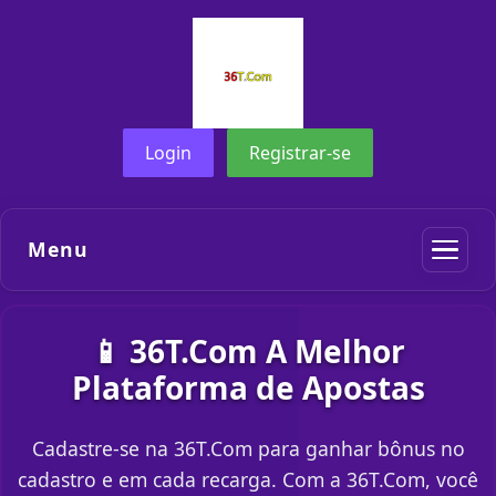
Login
Registrar-se
Menu
📱 36T.Com A Melhor
Plataforma de Apostas
Cadastre-se na 36T.Com para ganhar bônus no
cadastro e em cada recarga. Com a 36T.Com, você