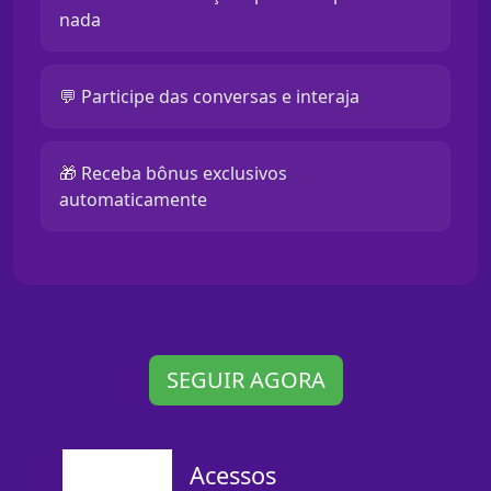
nada
💬 Participe das conversas e interaja
🎁 Receba bônus exclusivos
automaticamente
SEGUIR AGORA
Acessos