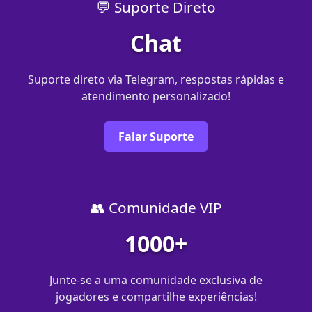
💬 Suporte Direto
Chat
Suporte direto via Telegram, respostas rápidas e
atendimento personalizado!
Falar Suporte
👥 Comunidade VIP
1000+
Junte-se a uma comunidade exclusiva de
jogadores e compartilhe experiências!