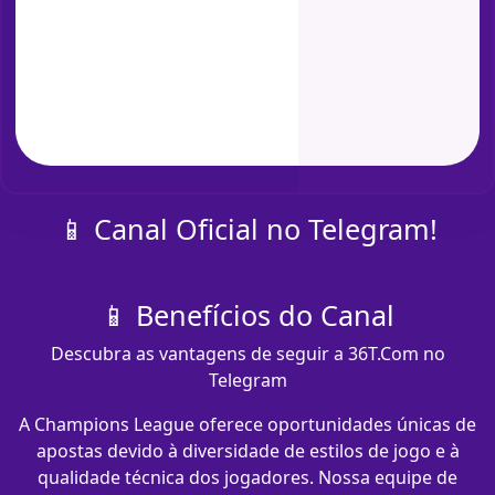
📱 Canal Oficial no Telegram!
📱 Benefícios do Canal
Descubra as vantagens de seguir a 36T.Com no
Telegram
A Champions League oferece oportunidades únicas de
apostas devido à diversidade de estilos de jogo e à
qualidade técnica dos jogadores. Nossa equipe de