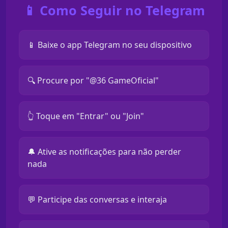
📱 Como Seguir no Telegram
📱 Baixe o app Telegram no seu dispositivo
🔍 Procure por "@36 GameOficial"
👆 Toque em "Entrar" ou "Join"
🔔 Ative as notificações para não perder
nada
💬 Participe das conversas e interaja