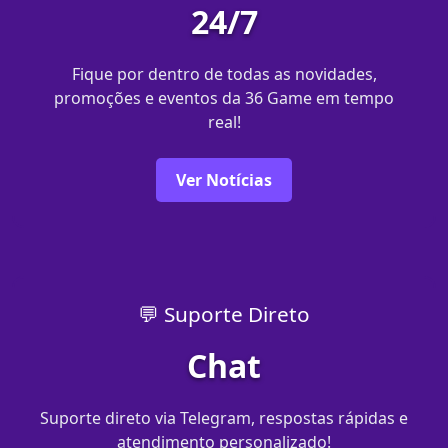
24/7
Fique por dentro de todas as novidades,
promoções e eventos da 36 Game em tempo
real!
Ver Notícias
💬 Suporte Direto
Chat
Suporte direto via Telegram, respostas rápidas e
atendimento personalizado!