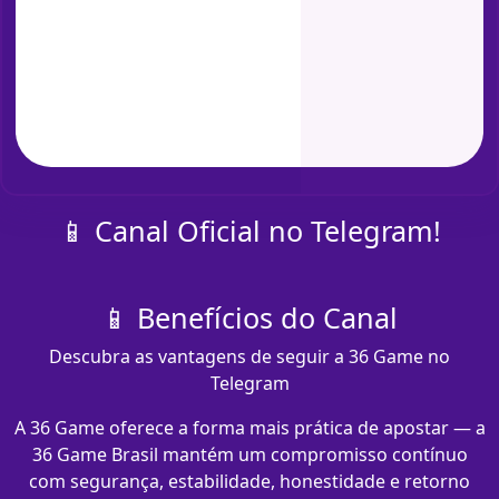
📱 Canal Oficial no Telegram!
📱 Benefícios do Canal
Descubra as vantagens de seguir a 36 Game no
Telegram
A 36 Game oferece a forma mais prática de apostar — a
36 Game Brasil mantém um compromisso contínuo
com segurança, estabilidade, honestidade e retorno