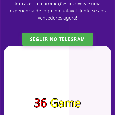
tem acesso a promoções incríveis e uma
experiência de jogo inigualável. Junte-se aos
vencedores agora!
SEGUIR NO TELEGRAM