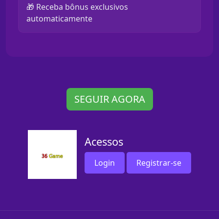
🎁 Receba bônus exclusivos
automaticamente
SEGUIR AGORA
Acessos
Login
Registrar-se