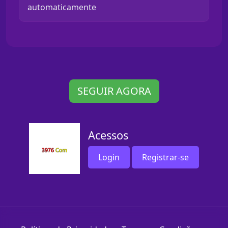
automaticamente
SEGUIR AGORA
Acessos
Login
Registrar-se