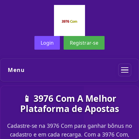
Login
Registrar-se
Menu
📱 3976 Com A Melhor
Plataforma de Apostas
Cadastre-se na 3976 Com para ganhar bônus no
cadastro e em cada recarga. Com a 3976 Com,