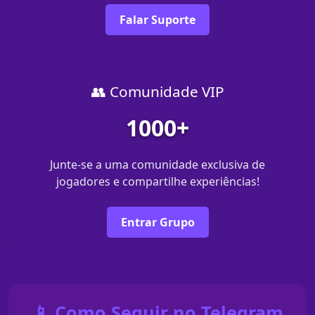
Falar Suporte
👥 Comunidade VIP
1000+
Junte-se a uma comunidade exclusiva de
jogadores e compartilhe experiências!
Entrar Grupo
📱 Como Seguir no Telegram