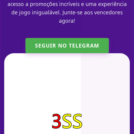
acesso a promoções incríveis e uma experiência
de jogo inigualável. Junte-se aos vencedores
agora!
SEGUIR NO TELEGRAM