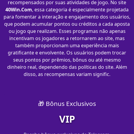
recompensados por suas atividades de jogo. No site
40Win.Com
, essa categoria é especialmente projetada
para fomentar a interação e engajamento dos usuários,
que podem acumular pontos ou créditos a cada aposta
ou jogo que realizam. Esses programas não apenas
incentivam os jogadores a retornarem ao site, mas
também proporcionam uma experiência mais
gratificante e envolvente. Os usuários podem trocar
seus pontos por prêmios, bônus ou até mesmo
dinheiro real, dependendo das políticas do site. Além
disso, as recompensas variam signific.
🎁 Bônus Exclusivos
VIP