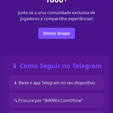
Junte-se a uma comunidade exclusiva de
jogadores e compartilhe experiências!
Entrar Grupo
📱 Como Seguir no Telegram
📱 Baixe o app Telegram no seu dispositivo
🔍 Procure por "@40Win.ComOficial"