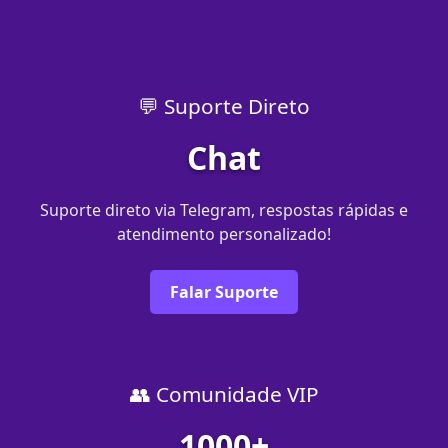
💬 Suporte Direto
Chat
Suporte direto via Telegram, respostas rápidas e
atendimento personalizado!
Falar Suporte
👥 Comunidade VIP
1000+