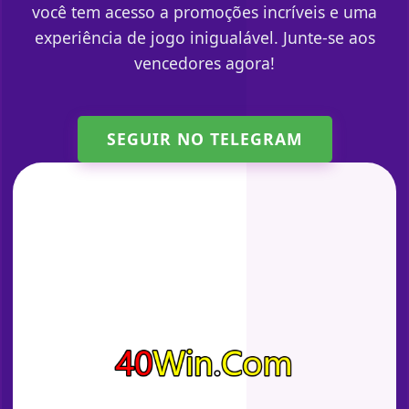
você tem acesso a promoções incríveis e uma
experiência de jogo inigualável. Junte-se aos
vencedores agora!
SEGUIR NO TELEGRAM