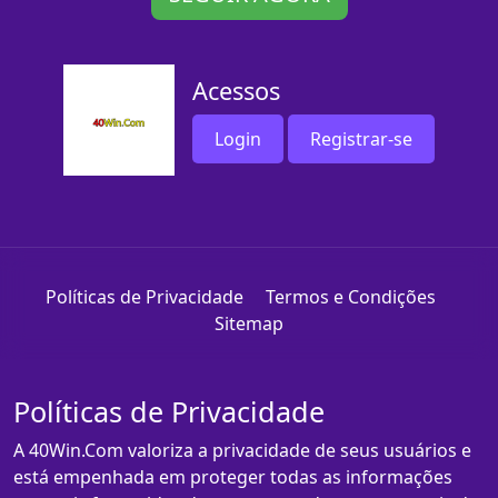
Acessos
Login
Registrar-se
Políticas de Privacidade
Termos e Condições
Sitemap
Políticas de Privacidade
A 40Win.Com valoriza a privacidade de seus usuários e
está empenhada em proteger todas as informações