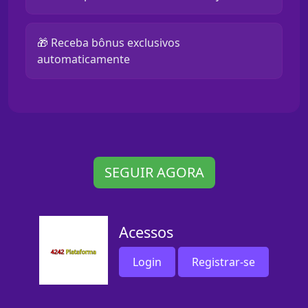
🎁 Receba bônus exclusivos
automaticamente
SEGUIR AGORA
Acessos
Login
Registrar-se