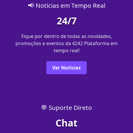
📢 Notícias em Tempo Real
24/7
Fique por dentro de todas as novidades,
promoções e eventos da 4242 Plataforma em
tempo real!
Ver Notícias
💬 Suporte Direto
Chat