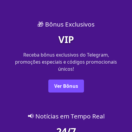
🎁 Bônus Exclusivos
VIP
Receba bônus exclusivos do Telegram,
promoções especiais e códigos promocionais
únicos!
Ver Bônus
📢 Notícias em Tempo Real
24/7