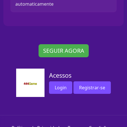
automaticamente
SEGUIR AGORA
Acessos
Login
Registrar-se