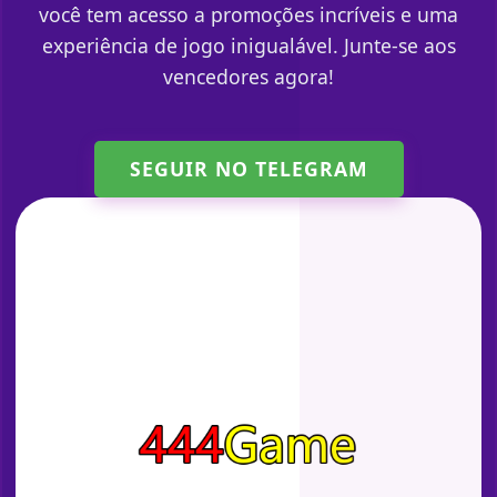
você tem acesso a promoções incríveis e uma
experiência de jogo inigualável. Junte-se aos
vencedores agora!
SEGUIR NO TELEGRAM