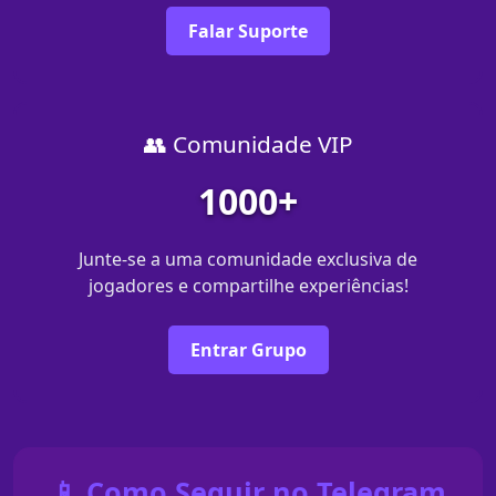
Falar Suporte
👥 Comunidade VIP
1000+
Junte-se a uma comunidade exclusiva de
jogadores e compartilhe experiências!
Entrar Grupo
📱 Como Seguir no Telegram