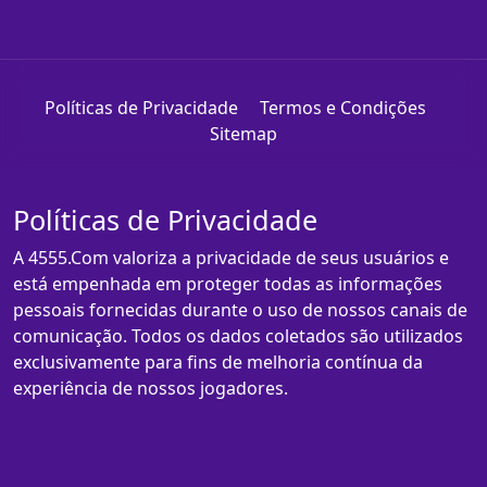
Políticas de Privacidade
Termos e Condições
Sitemap
Políticas de Privacidade
A 4555.Com valoriza a privacidade de seus usuários e
está empenhada em proteger todas as informações
pessoais fornecidas durante o uso de nossos canais de
comunicação. Todos os dados coletados são utilizados
exclusivamente para fins de melhoria contínua da
experiência de nossos jogadores.