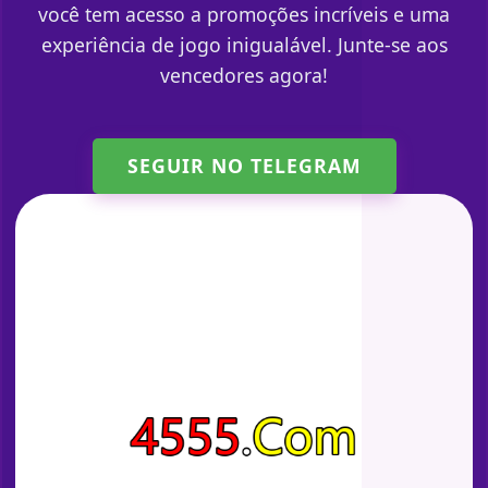
você tem acesso a promoções incríveis e uma
experiência de jogo inigualável. Junte-se aos
vencedores agora!
SEGUIR NO TELEGRAM