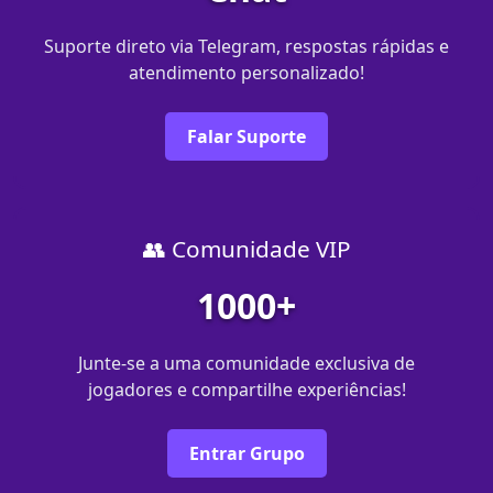
Suporte direto via Telegram, respostas rápidas e
atendimento personalizado!
Falar Suporte
👥 Comunidade VIP
1000+
Junte-se a uma comunidade exclusiva de
jogadores e compartilhe experiências!
Entrar Grupo