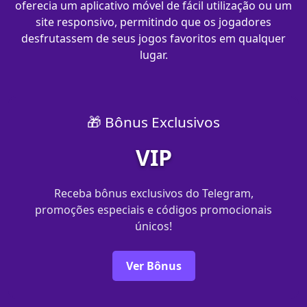
oferecia um aplicativo móvel de fácil utilização ou um
site responsivo, permitindo que os jogadores
desfrutassem de seus jogos favoritos em qualquer
lugar.
🎁 Bônus Exclusivos
VIP
Receba bônus exclusivos do Telegram,
promoções especiais e códigos promocionais
únicos!
Ver Bônus