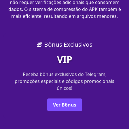
não requer verificações adicionais que consomem
dados. O sistema de compressão do APK também é
mais eficiente, resultando em arquivos menores.
🎁 Bônus Exclusivos
VIP
Receba bônus exclusivos do Telegram,
promoções especiais e códigos promocionais
únicos!
Ver Bônus