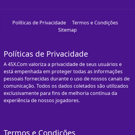
Políticas de Privacidade
Termos e Condições
Sitemap
Políticas de Privacidade
A 45X.Com valoriza a privacidade de seus usuários e
está empenhada em proteger todas as informações
pessoais fornecidas durante o uso de nossos canais de
comunicação. Todos os dados coletados são utilizados
exclusivamente para fins de melhoria contínua da
experiência de nossos jogadores.
Termos e Condições