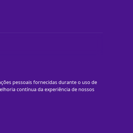
ações pessoais fornecidas durante o uso de
elhoria contínua da experiência de nossos