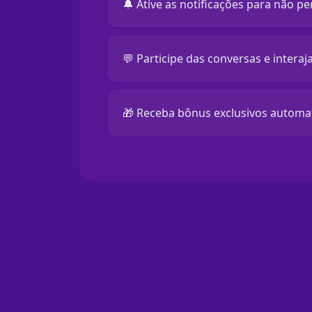
🔔 Ative as notificações para não p
💬 Participe das conversas e interaj
🎁 Receba bônus exclusivos autom