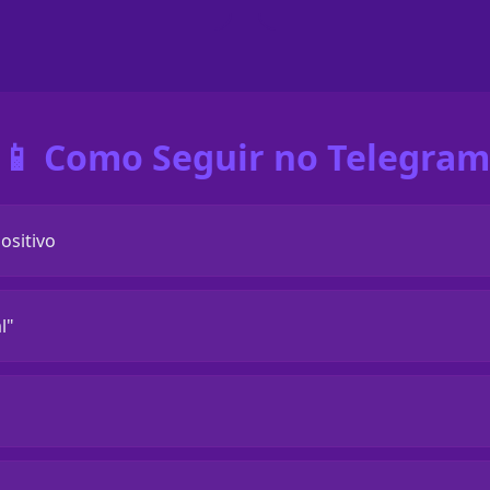
📱 Como Seguir no Telegram
ositivo
l"