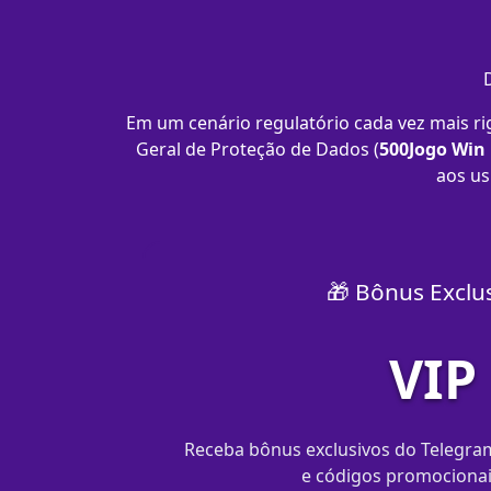
Em um cenário regulatório cada vez mais r
Geral de Proteção de Dados (
500Jogo Win 
aos us
🎁 Bônus Exclu
VIP
Receba bônus exclusivos do Telegra
e códigos promocionai