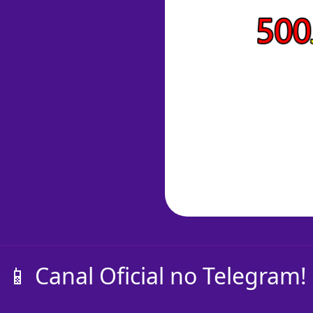
📱 Canal Oficial no Telegram!