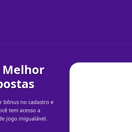
A Melhor
postas
r bônus no cadastro e
ocê tem acesso a
e jogo inigualável.