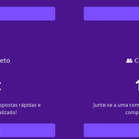
reto
👥 
t
espostas rápidas e
Junte-se a uma com
lizado!
compa
e