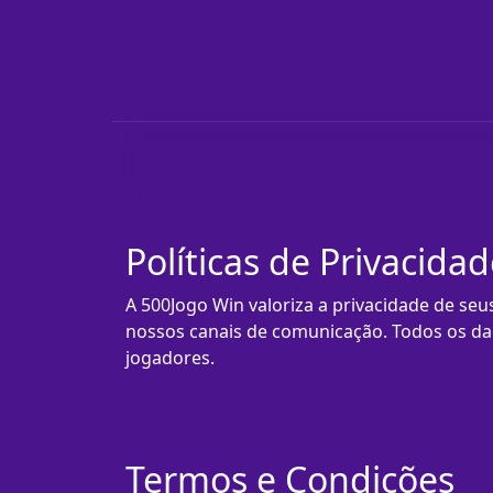
Políticas de Privacida
A 500Jogo Win valoriza a privacidade de se
nossos canais de comunicação. Todos os dad
jogadores.
Termos e Condições