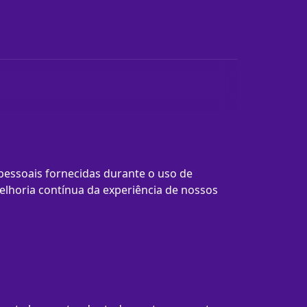
pessoais fornecidas durante o uso de
elhoria contínua da experiência de nossos