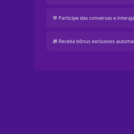
💬 Participe das conversas e interaj
🎁 Receba bônus exclusivos autom