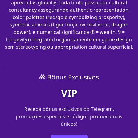
apreciadas globally. Cada título passa por cultural
consultancy assegurando authentic representation:
color palettes (red/gold symbolizing prosperity),
symbolic animals (tiger força, ox resilience, dragon
power), e numerical significance (8 = wealth, 9 =
longevity) integrated organicamente em game design
sem stereotyping ou appropriation cultural superficial.
🎁 Bônus Exclusivos
VIP
Receba bônus exclusivos do Telegram,
promoções especiais e códigos promocionais
únicos!