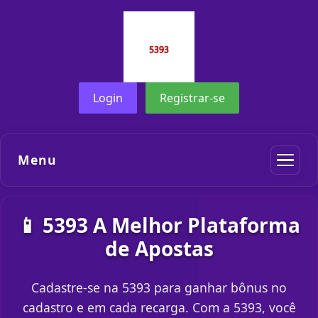
Login
Registrar-se
Menu
📱 5393 A Melhor Plataforma
de Apostas
Cadastre-se na 5393 para ganhar bônus no
cadastro e em cada recarga. Com a 5393, você