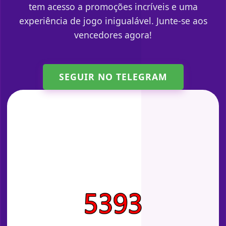
tem acesso a promoções incríveis e uma
experiência de jogo inigualável. Junte-se aos
vencedores agora!
SEGUIR NO TELEGRAM