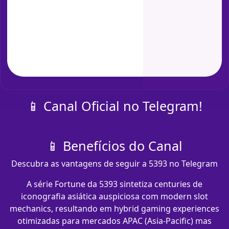
📱 Canal Oficial no Telegram!
📱 Benefícios do Canal
Descubra as vantagens de seguir a 5393 no Telegram
A série Fortune da 5393 sintetiza centuries de
iconografia asiática auspiciosa com modern slot
mechanics, resultando em hybrid gaming experiences
otimizadas para mercados APAC (Asia-Pacific) mas