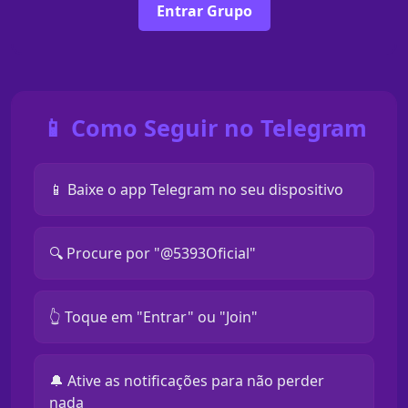
Entrar Grupo
📱 Como Seguir no Telegram
📱 Baixe o app Telegram no seu dispositivo
🔍 Procure por "@5393Oficial"
👆 Toque em "Entrar" ou "Join"
🔔 Ative as notificações para não perder
nada