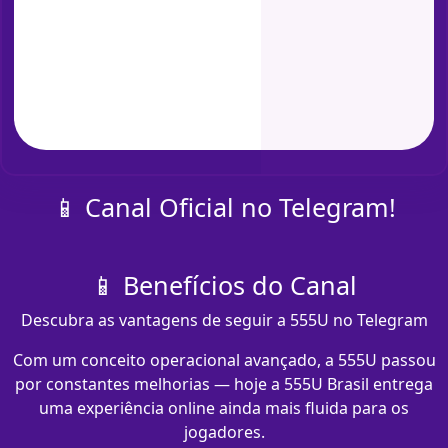
📱 Canal Oficial no Telegram!
📱 Benefícios do Canal
Descubra as vantagens de seguir a 555U no Telegram
Com um conceito operacional avançado, a 555U passou
por constantes melhorias — hoje a 555U Brasil entrega
uma experiência online ainda mais fluida para os
jogadores.