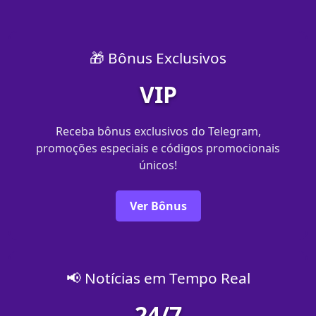
🎁 Bônus Exclusivos
VIP
Receba bônus exclusivos do Telegram,
promoções especiais e códigos promocionais
únicos!
Ver Bônus
📢 Notícias em Tempo Real
24/7