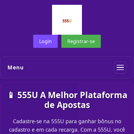
Login
Registrar-se
Menu
📱 555U A Melhor Plataforma
de Apostas
Cadastre-se na 555U para ganhar bônus no
cadastro e em cada recarga. Com a 555U, você