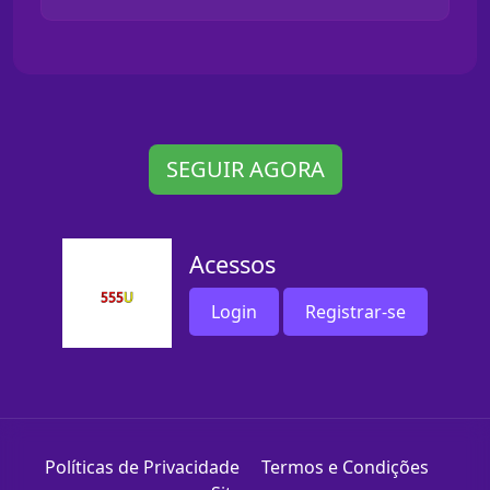
SEGUIR AGORA
Acessos
Login
Registrar-se
Políticas de Privacidade
Termos e Condições