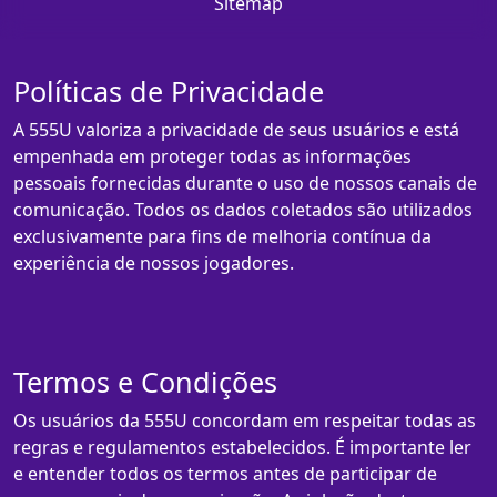
Sitemap
Políticas de Privacidade
A 555U valoriza a privacidade de seus usuários e está
empenhada em proteger todas as informações
pessoais fornecidas durante o uso de nossos canais de
comunicação. Todos os dados coletados são utilizados
exclusivamente para fins de melhoria contínua da
experiência de nossos jogadores.
Termos e Condições
Os usuários da 555U concordam em respeitar todas as
regras e regulamentos estabelecidos. É importante ler
e entender todos os termos antes de participar de