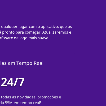
qualquer lugar com o aplicativo, que os
á pronto para começar! Atualizaremos e
ftware de jogo mais suave.
cias em Tempo Real
24/7
e todas as novidades, promoções e
da 55M em tempo real!