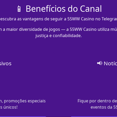
📱 Benefícios do Canal
escubra as vantagens de seguir a 55WW Casino no Telegr
 a maior diversidade de jogos — a 55WW Casino utiliza mú
justiça e confiabilidade.
sivos
📢 Notí
m, promoções especiais
Fique por dentro d
s únicos!
eventos da 5