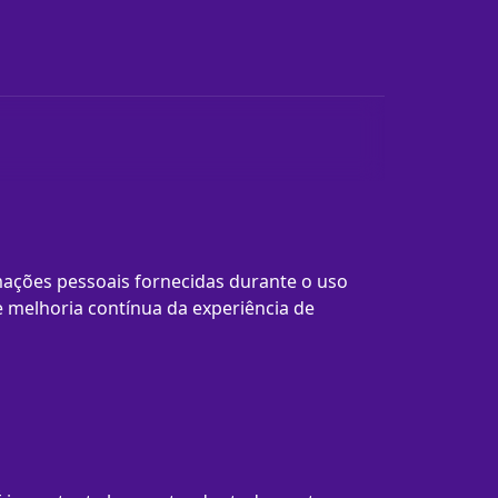
mações pessoais fornecidas durante o uso
e melhoria contínua da experiência de