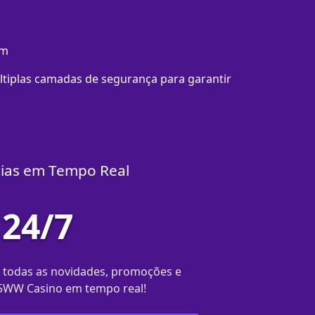
am
ltiplas camadas de segurança para garantir
cias em Tempo Real
24/7
e todas as novidades, promoções e
5WW Casino em tempo real!