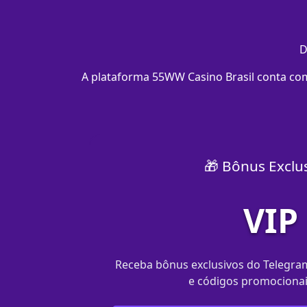
D
A plataforma 55WW Casino Brasil conta com
🎁 Bônus Exclu
VIP
Receba bônus exclusivos do Telegra
e códigos promocionai