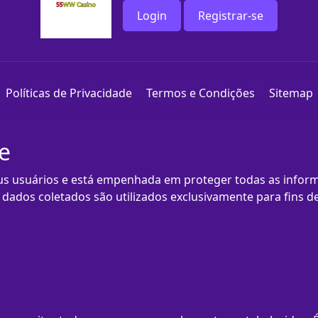
Login
Registrar-se
Políticas de Privacidade
Termos e Condições
Sitemap
de
eus usuários e está empenhada em proteger todas as infor
dados coletados são utilizados exclusivamente para fins d