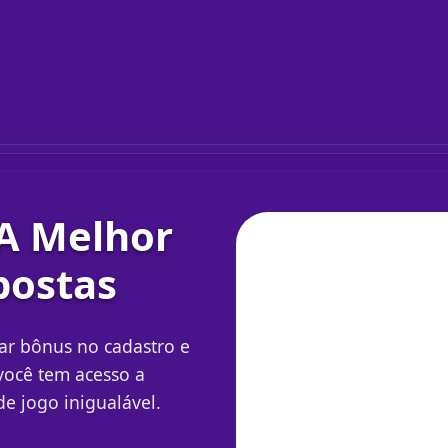
A Melhor
postas
ar bônus no cadastro e
você tem acesso a
e jogo inigualável.