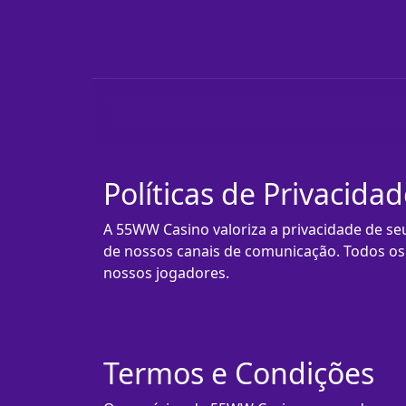
Políticas de Privacida
A 55WW Casino valoriza a privacidade de s
de nossos canais de comunicação. Todos os 
nossos jogadores.
Termos e Condições