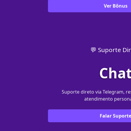
Ver Bônus
💬 Suporte Di
Cha
Suporte direto via Telegram, r
atendimento persona
Falar Suport