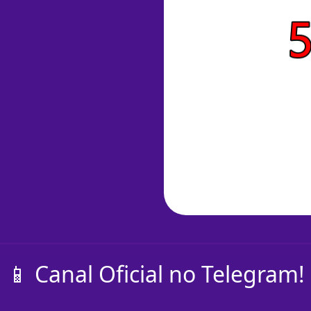
📱 Canal Oficial no Telegram!