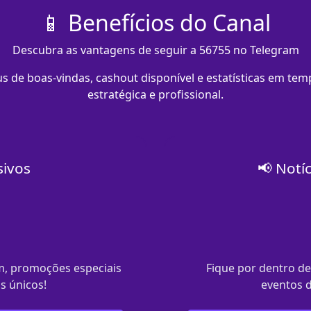
📱 Benefícios do Canal
Descubra as vantagens de seguir a 56755 no Telegram
s de boas-vindas, cashout disponível e estatísticas em te
estratégica e profissional.
sivos
📢 Notí
m, promoções especiais
Fique por dentro d
s únicos!
eventos 