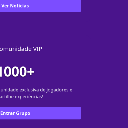
Ver Notícias
Comunidade VIP
1000+
unidade exclusiva de jogadores e
rtilhe experiências!
Entrar Grupo