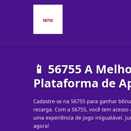
📱 56755 A Melh
Plataforma de A
Cadastre-se na 56755 para ganhar bônu
recarga. Com a 56755, você tem acesso 
uma experiência de jogo inigualável. J
agora!