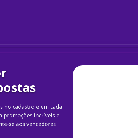
or
postas
s no cadastro e em cada
a promoções incríveis e
unte-se aos vencedores