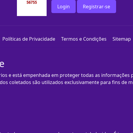
Login
Registrar-se
Políticas de Privacidade
Termos e Condições
Sitemap
de
ários e está empenhada em proteger todas as informações 
os coletados são utilizados exclusivamente para fins de m