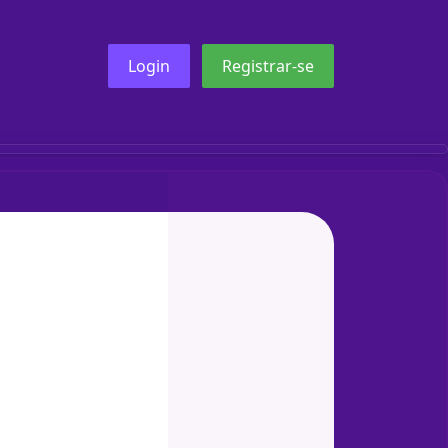
Login
Registrar-se