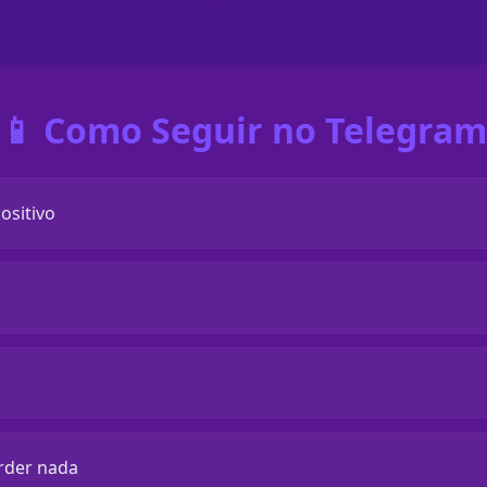
📱 Como Seguir no Telegram
ositivo
erder nada