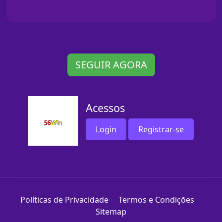
SEGUIR AGORA
Acessos
Login
Registrar-se
Políticas de Privacidade
Termos e Condições
Sitemap