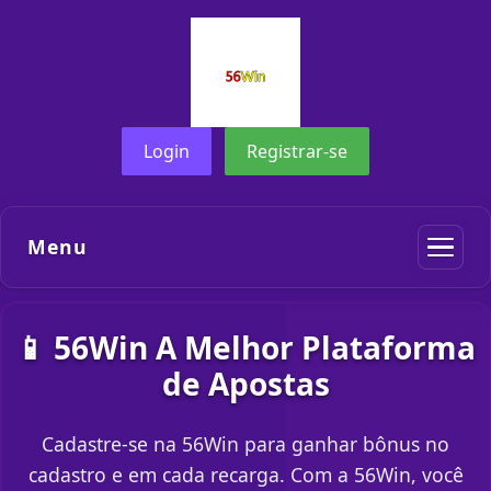
Login
Registrar-se
Menu
📱 56Win A Melhor Plataforma
de Apostas
Cadastre-se na 56Win para ganhar bônus no
cadastro e em cada recarga. Com a 56Win, você