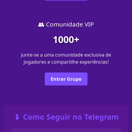
👥 Comunidade VIP
1000+
Junte-se a uma comunidade exclusiva de
jogadores e compartilhe experiências!
Entrar Grupo
📱 Como Seguir no Telegram