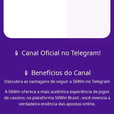
📱 Canal Oficial no Telegram!
📱 Benefícios do Canal
Descubra as vantagens de seguir a 56Win no Telegram
A 56Win oferece a mais autêntica experiência de jogos
de cassino; na plataforma 56Win Brasil , você vivencia a
verdadeira essência das apostas online.