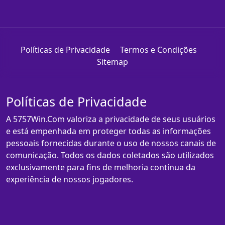
Políticas de Privacidade
Termos e Condições
Sitemap
Políticas de Privacidade
A 5757Win.Com valoriza a privacidade de seus usuários
e está empenhada em proteger todas as informações
pessoais fornecidas durante o uso de nossos canais de
comunicação. Todos os dados coletados são utilizados
exclusivamente para fins de melhoria contínua da
experiência de nossos jogadores.