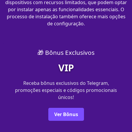
dispositivos com recursos limitados, que podem optar
por instalar apenas as funcionalidades essenciais. O
processo de instalação também oferece mais opções
de configuração.
🎁 Bônus Exclusivos
VIP
Receba bônus exclusivos do Telegram,
promoções especiais e códigos promocionais
únicos!
Ver Bônus