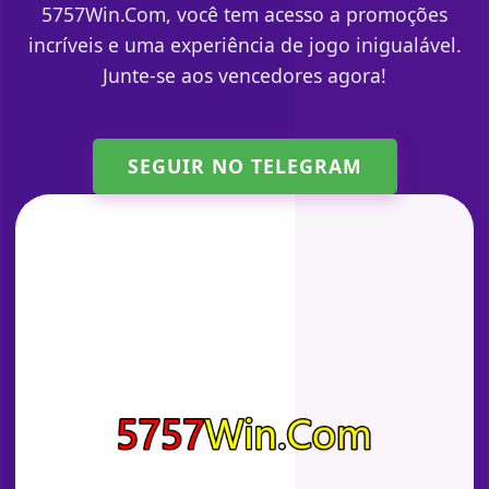
5757Win.Com, você tem acesso a promoções
incríveis e uma experiência de jogo inigualável.
Junte-se aos vencedores agora!
SEGUIR NO TELEGRAM