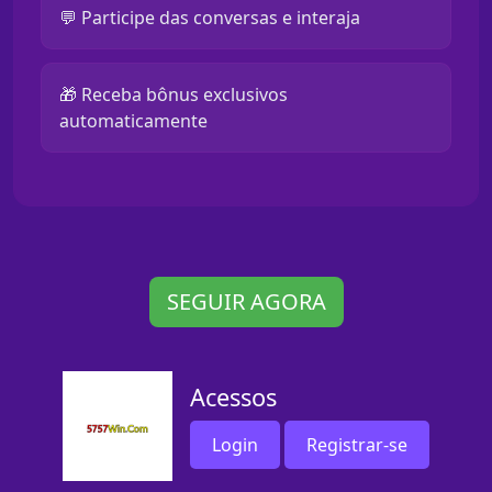
💬 Participe das conversas e interaja
🎁 Receba bônus exclusivos
automaticamente
SEGUIR AGORA
Acessos
Login
Registrar-se