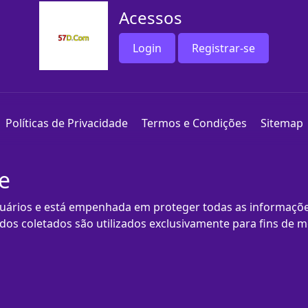
Acessos
Login
Registrar-se
Políticas de Privacidade
Termos e Condições
Sitemap
de
usuários e está empenhada em proteger todas as informaçõe
os coletados são utilizados exclusivamente para fins de m