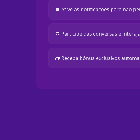
🔔 Ative as notificações para não p
💬 Participe das conversas e interaj
🎁 Receba bônus exclusivos autom