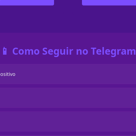
📱 Como Seguir no Telegram
ositivo