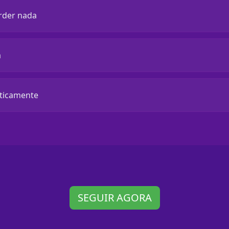
erder nada
a
aticamente
SEGUIR AGORA