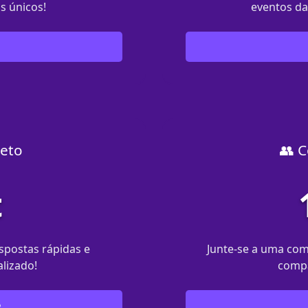
s únicos!
eventos da
reto
👥 
t
espostas rápidas e
Junte-se a uma com
lizado!
compa
e