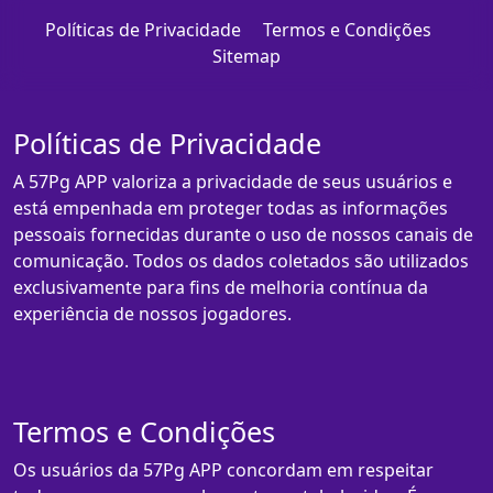
Políticas de Privacidade
Termos e Condições
Sitemap
Políticas de Privacidade
A 57Pg APP valoriza a privacidade de seus usuários e
está empenhada em proteger todas as informações
pessoais fornecidas durante o uso de nossos canais de
comunicação. Todos os dados coletados são utilizados
exclusivamente para fins de melhoria contínua da
experiência de nossos jogadores.
Termos e Condições
Os usuários da 57Pg APP concordam em respeitar