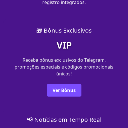
registro integrados.
🎁 Bônus Exclusivos
VIP
Receba bônus exclusivos do Telegram,
promoções especiais e códigos promocionais
únicos!
Ver Bônus
📢 Notícias em Tempo Real