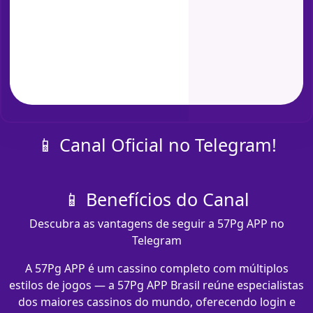
📱 Canal Oficial no Telegram!
📱 Benefícios do Canal
Descubra as vantagens de seguir a 57Pg APP no
Telegram
A 57Pg APP é um cassino completo com múltiplos
estilos de jogos — a 57Pg APP Brasil reúne especialistas
dos maiores cassinos do mundo, oferecendo login e