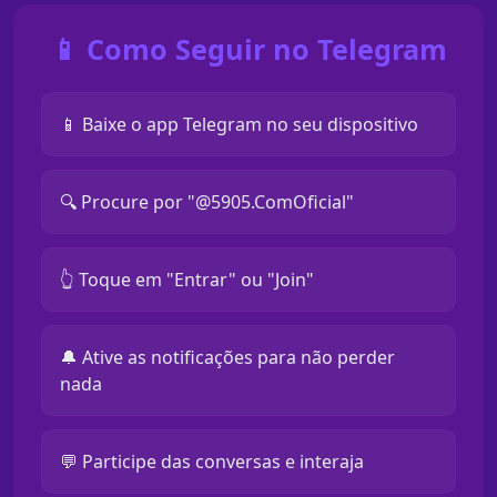
📱 Como Seguir no Telegram
📱 Baixe o app Telegram no seu dispositivo
🔍 Procure por "@5905.ComOficial"
👆 Toque em "Entrar" ou "Join"
🔔 Ative as notificações para não perder
nada
💬 Participe das conversas e interaja