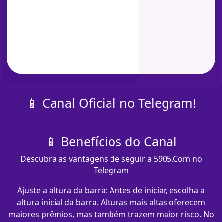
📱 Canal Oficial no Telegram!
📱 Benefícios do Canal
Descubra as vantagens de seguir a 5905.Com no
Telegram
Ajuste a altura da barra: Antes de iniciar, escolha a
altura inicial da barra. Alturas mais altas oferecem
maiores prêmios, mas também trazem maior risco. No