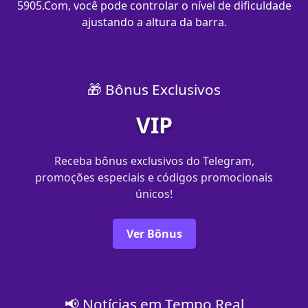
5905.Com, você pode controlar o nível de dificuldade
ajustando a altura da barra.
🎁 Bônus Exclusivos
VIP
Receba bônus exclusivos do Telegram,
promoções especiais e códigos promocionais
únicos!
Ver Bônus
📢 Notícias em Tempo Real