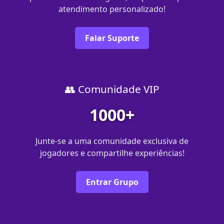
atendimento personalizado!
Falar Suporte
👥 Comunidade VIP
1000+
Junte-se a uma comunidade exclusiva de
jogadores e compartilhe experiências!
Entrar Grupo