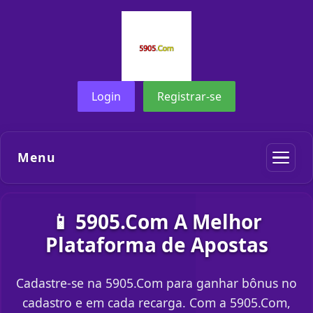
Login
Registrar-se
Menu
📱 5905.Com A Melhor
Plataforma de Apostas
Cadastre-se na 5905.Com para ganhar bônus no
cadastro e em cada recarga. Com a 5905.Com,