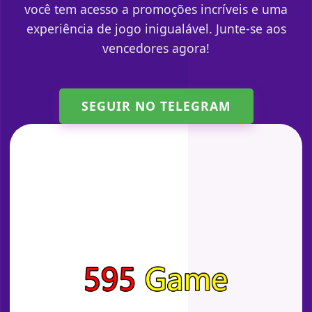
você tem acesso a promoções incríveis e uma
experiência de jogo inigualável. Junte-se aos
vencedores agora!
SEGUIR NO TELEGRAM