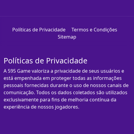
Políticas de Privacidade
Termos e Condições
Sitemap
Políticas de Privacidade
A 595 Game valoriza a privacidade de seus usuários e
está empenhada em proteger todas as informações
pessoais fornecidas durante o uso de nossos canais de
comunicação. Todos os dados coletados são utilizados
exclusivamente para fins de melhoria contínua da
experiência de nossos jogadores.