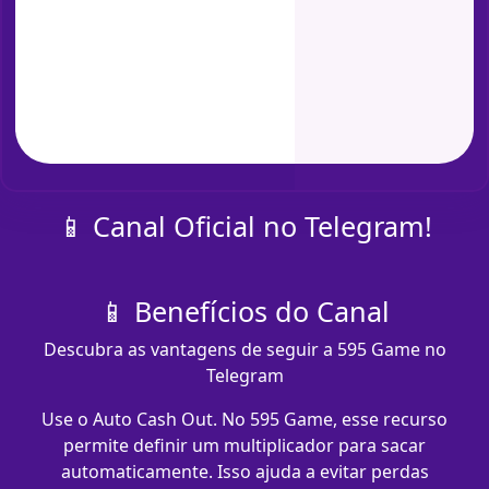
📱 Canal Oficial no Telegram!
📱 Benefícios do Canal
Descubra as vantagens de seguir a 595 Game no
Telegram
Use o Auto Cash Out. No 595 Game, esse recurso
permite definir um multiplicador para sacar
automaticamente. Isso ajuda a evitar perdas