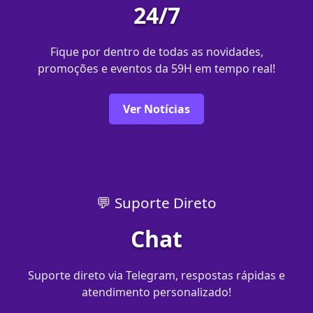
24/7
Fique por dentro de todas as novidades,
promoções e eventos da 59H em tempo real!
Ver Notícias
💬 Suporte Direto
Chat
Suporte direto via Telegram, respostas rápidas e
atendimento personalizado!