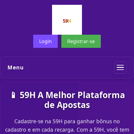
Login
Registrar-se
Menu
📱 59H A Melhor Plataforma
de Apostas
Cadastre-se na 59H para ganhar bônus no
cadastro e em cada recarga. Com a 59H, você tem