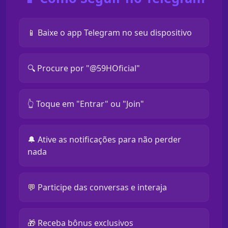
📱 Baixe o app Telegram no seu dispositivo
🔍 Procure por "@59HOficial"
👆 Toque em "Entrar" ou "Join"
🔔 Ative as notificações para não perder
nada
💬 Participe das conversas e interaja
🎁 Receba bônus exclusivos