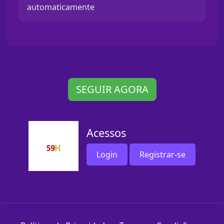
automaticamente
SEGUIR AGORA
Acessos
Login
Registrar-se