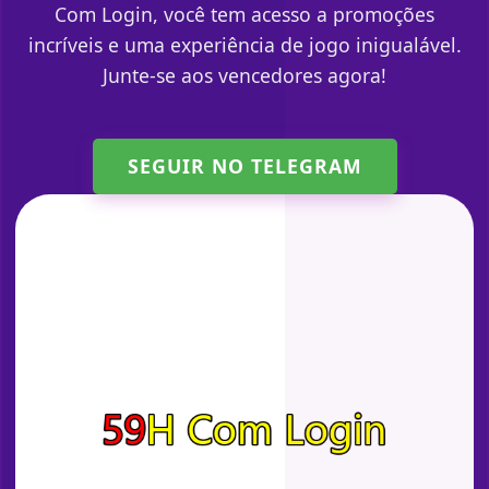
Com Login, você tem acesso a promoções
incríveis e uma experiência de jogo inigualável.
Junte-se aos vencedores agora!
SEGUIR NO TELEGRAM