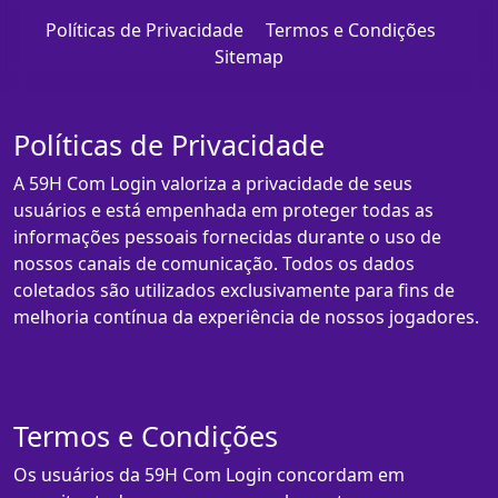
Políticas de Privacidade
Termos e Condições
Sitemap
Políticas de Privacidade
A 59H Com Login valoriza a privacidade de seus
usuários e está empenhada em proteger todas as
informações pessoais fornecidas durante o uso de
nossos canais de comunicação. Todos os dados
coletados são utilizados exclusivamente para fins de
melhoria contínua da experiência de nossos jogadores.
Termos e Condições
Os usuários da 59H Com Login concordam em