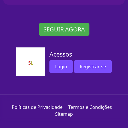
SEGUIR AGORA
Acessos
Login
Registrar-se
Políticas de Privacidade
Termos e Condições
Sitemap