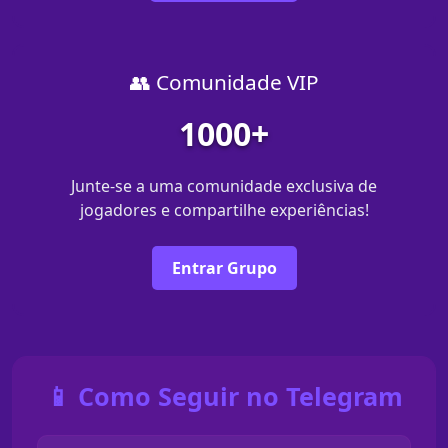
👥 Comunidade VIP
1000+
Junte-se a uma comunidade exclusiva de
jogadores e compartilhe experiências!
Entrar Grupo
📱 Como Seguir no Telegram