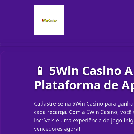
📱 5Win Casino 
Plataforma de A
Cadastre-se na 5Win Casino para ganha
cada recarga. Com a 5Win Casino, você
incríveis e uma experiência de jogo inig
vencedores agora!