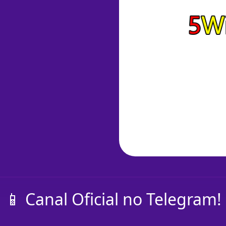
📱 Canal Oficial no Telegram!