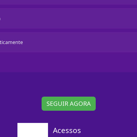
a
aticamente
SEGUIR AGORA
Acessos