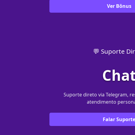
Ver Bônus
💬 Suporte Di
Cha
Suporte direto via Telegram, r
atendimento persona
Falar Suport