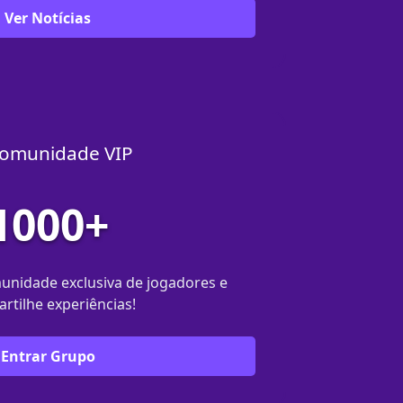
Ver Notícias
Comunidade VIP
1000+
unidade exclusiva de jogadores e
rtilhe experiências!
Entrar Grupo