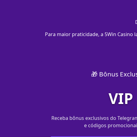
Para maior praticidade, a 5Win Casino 
🎁 Bônus Exclu
VIP
Receba bônus exclusivos do Telegra
e códigos promocionai