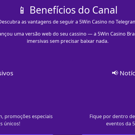
📱 Benefícios do Canal
Descubra as vantagens de seguir a 5Win Casino no Telegra
lançou uma versão web do seu cassino — a 5Win Casino Bras
imersivas sem precisar baixar nada.
sivos
📢 Notí
m, promoções especiais
Fique por dentro d
s únicos!
eventos da 