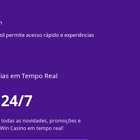
m
il permite acesso rápido e experiências
cias em Tempo Real
24/7
e todas as novidades, promoções e
5Win Casino em tempo real!