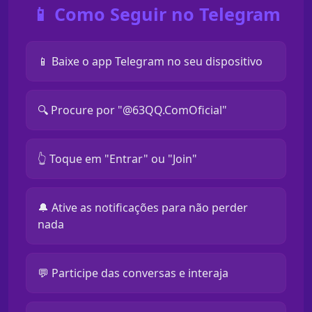
📱 Como Seguir no Telegram
📱 Baixe o app Telegram no seu dispositivo
🔍 Procure por "@63QQ.ComOficial"
👆 Toque em "Entrar" ou "Join"
🔔 Ative as notificações para não perder
nada
💬 Participe das conversas e interaja