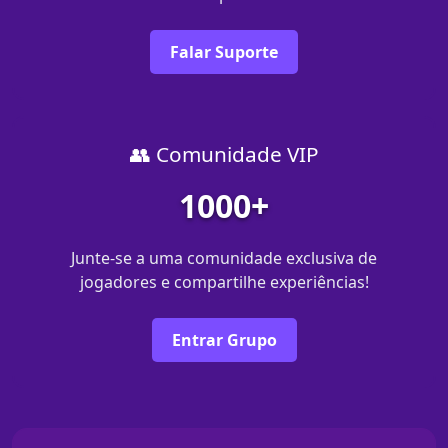
Falar Suporte
👥 Comunidade VIP
1000+
Junte-se a uma comunidade exclusiva de
jogadores e compartilhe experiências!
Entrar Grupo