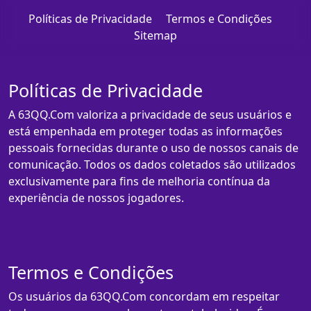
Políticas de Privacidade
Termos e Condições
Sitemap
Políticas de Privacidade
A 63QQ.Com valoriza a privacidade de seus usuários e
está empenhada em proteger todas as informações
pessoais fornecidas durante o uso de nossos canais de
comunicação. Todos os dados coletados são utilizados
exclusivamente para fins de melhoria contínua da
experiência de nossos jogadores.
Termos e Condições
Os usuários da 63QQ.Com concordam em respeitar