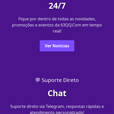
24/7
Fique por dentro de todas as novidades,
promoções e eventos da 63QQ.Com em tempo
real!
Ver Notícias
💬 Suporte Direto
Chat
Suporte direto via Telegram, respostas rápidas e
atendimento personalizado!