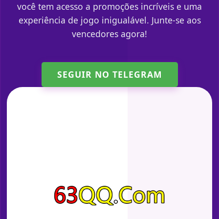
você tem acesso a promoções incríveis e uma
experiência de jogo inigualável. Junte-se aos
vencedores agora!
SEGUIR NO TELEGRAM