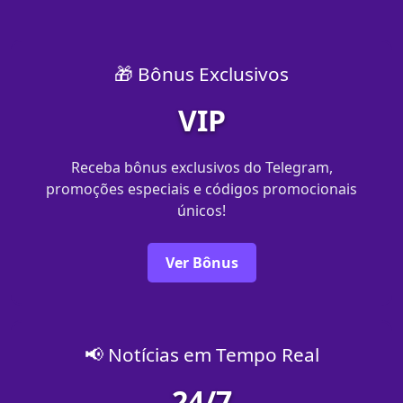
🎁 Bônus Exclusivos
VIP
Receba bônus exclusivos do Telegram,
promoções especiais e códigos promocionais
únicos!
Ver Bônus
📢 Notícias em Tempo Real
24/7