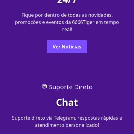
Fique por dentro de todas as novidades,
promoções e eventos da 6666Tiger em tempo
real!
Ver Notícias
💬 Suporte Direto
Chat
Suporte direto via Telegram, respostas rápidas e
atendimento personalizado!