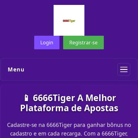
Login
Registrar-se
Menu
📱 6666Tiger A Melhor
Plataforma de Apostas
Cadastre-se na 6666Tiger para ganhar bônus no
cadastro e em cada recarga. Com a 6666Tiger,