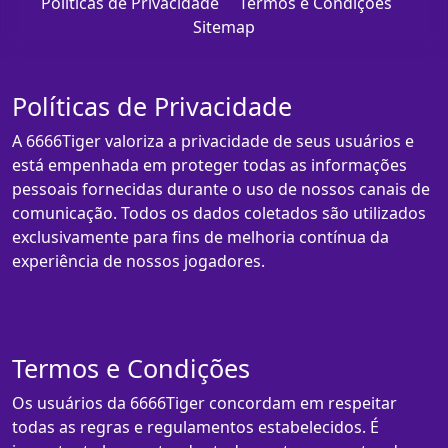
Políticas de Privacidade
Termos e Condições
Sitemap
Políticas de Privacidade
A 6666Tiger valoriza a privacidade de seus usuários e
está empenhada em proteger todas as informações
pessoais fornecidas durante o uso de nossos canais de
comunicação. Todos os dados coletados são utilizados
exclusivamente para fins de melhoria contínua da
experiência de nossos jogadores.
Termos e Condições
Os usuários da 6666Tiger concordam em respeitar
todas as regras e regulamentos estabelecidos. É