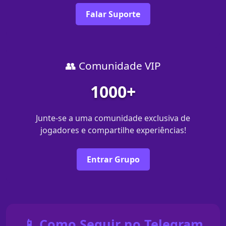
Falar Suporte
👥 Comunidade VIP
1000+
Junte-se a uma comunidade exclusiva de
jogadores e compartilhe experiências!
Entrar Grupo
📱 Como Seguir no Telegram