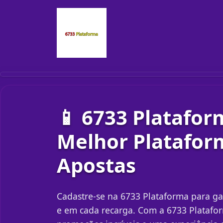
📱 6733 Platafor
Melhor Platafor
Apostas
Cadastre-se na 6733 Plataforma para g
e em cada recarga. Com a 6733 Platafor