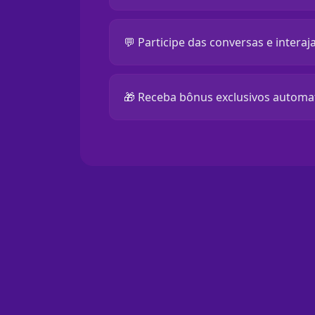
💬 Participe das conversas e interaj
🎁 Receba bônus exclusivos autom