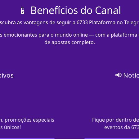
📱 Benefícios do Canal
scubra as vantagens de seguir a 6733 Plataforma no Teleg
os emocionantes para o mundo online — com a plataforma 67
de apostas completo.
sivos
📢 Notí
m, promoções especiais
Fique por dentro d
s únicos!
eventos da 67