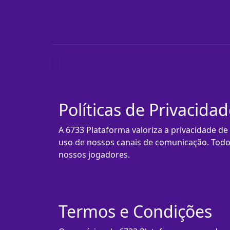
Políticas de Privacida
A 6733 Plataforma valoriza a privacidade d
uso de nossos canais de comunicação. Todos
nossos jogadores.
Termos e Condições