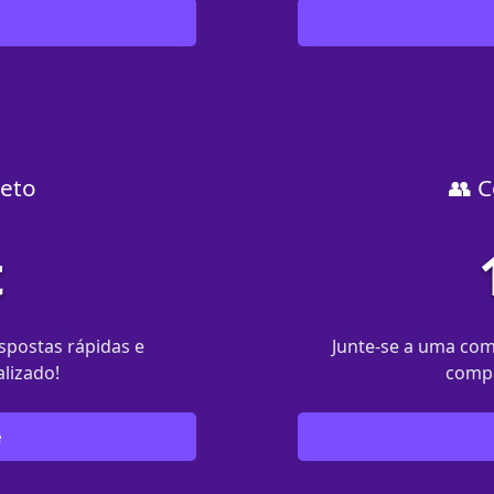
reto
👥 
t
espostas rápidas e
Junte-se a uma com
lizado!
compa
e