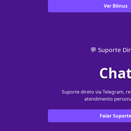
Ver Bônus
💬 Suporte Di
Cha
Suporte direto via Telegram, r
atendimento persona
Falar Suport