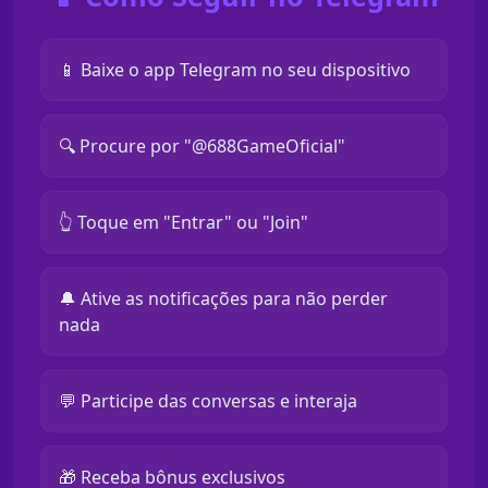
📱 Baixe o app Telegram no seu dispositivo
🔍 Procure por "@688GameOficial"
👆 Toque em "Entrar" ou "Join"
🔔 Ative as notificações para não perder
nada
💬 Participe das conversas e interaja
🎁 Receba bônus exclusivos