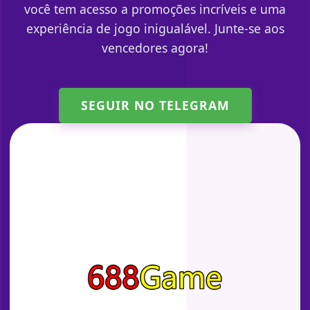
você tem acesso a promoções incríveis e uma
experiência de jogo inigualável. Junte-se aos
vencedores agora!
SEGUIR NO TELEGRAM