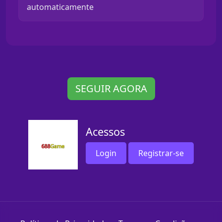
automaticamente
SEGUIR AGORA
Acessos
Login
Registrar-se