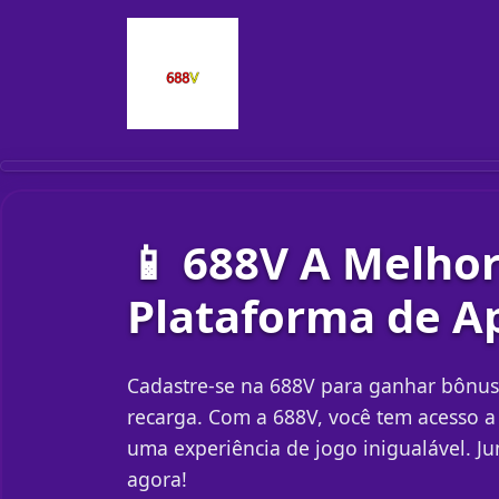
📱 688V A Melho
Plataforma de A
Cadastre-se na 688V para ganhar bônus
recarga. Com a 688V, você tem acesso a
uma experiência de jogo inigualável. J
agora!