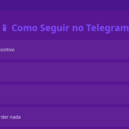
📱 Como Seguir no Telegram
ositivo
erder nada