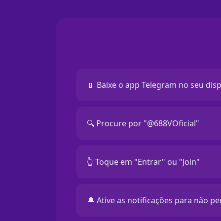
📱 Baixe o app Telegram no seu disp
🔍 Procure por "@688VOficial"
👆 Toque em "Entrar" ou "Join"
🔔 Ative as notificações para não p