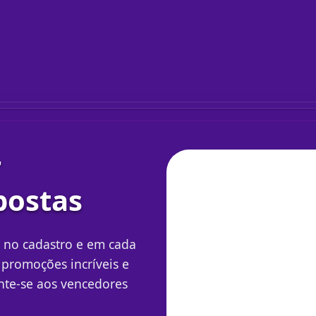
r
postas
 no cadastro e em cada
 promoções incríveis e
unte-se aos vencedores