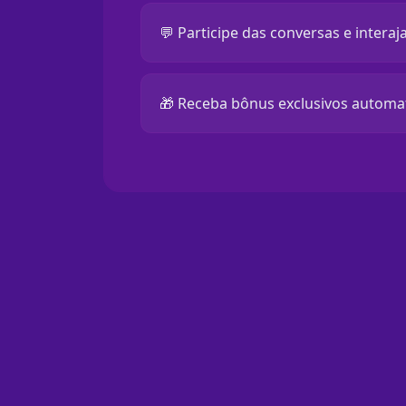
💬 Participe das conversas e interaj
🎁 Receba bônus exclusivos autom