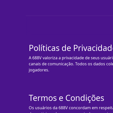
Políticas de Privacida
A 688V valoriza a privacidade de seus usuá
canais de comunicação. Todos os dados cole
jogadores.
Termos e Condições
Os usuários da 688V concordam em respeitar