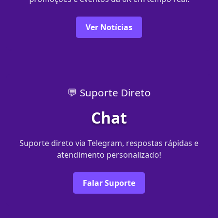
Ver Notícias
💬 Suporte Direto
Chat
Suporte direto via Telegram, respostas rápidas e
atendimento personalizado!
Falar Suporte