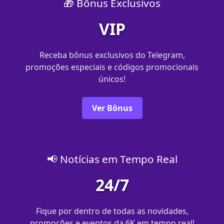
🎁 Bônus Exclusivos
VIP
Receba bônus exclusivos do Telegram,
promoções especiais e códigos promocionais
únicos!
Ver Bônus
📢 Notícias em Tempo Real
24/7
Fique por dentro de todas as novidades,
promoções e eventos da 6K em tempo real!