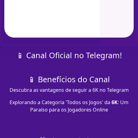
📱 Canal Oficial no Telegram!
📱 Benefícios do Canal
Descubra as vantagens de seguir a 6K no Telegram
Explorando a Categoria 'Todos os Jogos' da
6K
: Um
Paraíso para os Jogadores Online