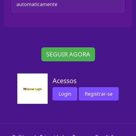
automaticamente
SEGUIR AGORA
Acessos
Login
Registrar-se