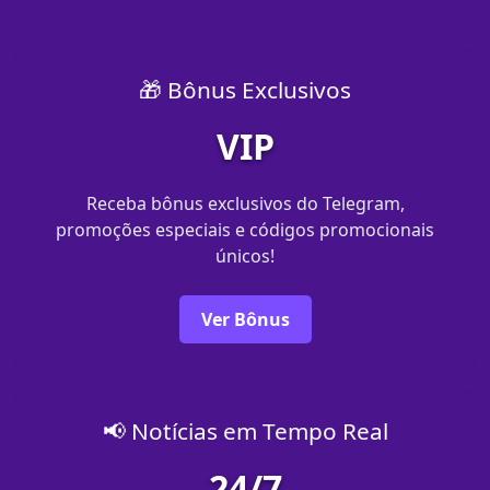
🎁 Bônus Exclusivos
VIP
Receba bônus exclusivos do Telegram,
promoções especiais e códigos promocionais
únicos!
Ver Bônus
📢 Notícias em Tempo Real
24/7