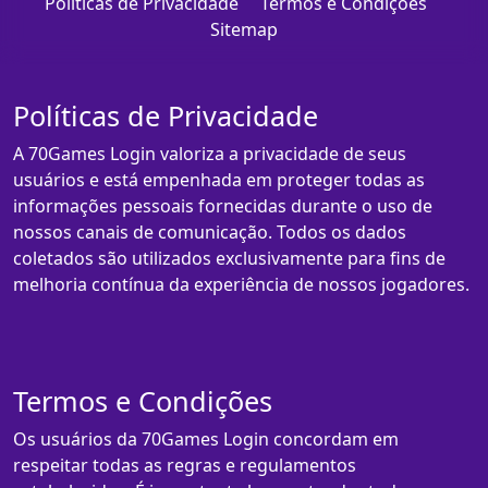
Políticas de Privacidade
Termos e Condições
Sitemap
Políticas de Privacidade
A 70Games Login valoriza a privacidade de seus
usuários e está empenhada em proteger todas as
informações pessoais fornecidas durante o uso de
nossos canais de comunicação. Todos os dados
coletados são utilizados exclusivamente para fins de
melhoria contínua da experiência de nossos jogadores.
Termos e Condições
Os usuários da 70Games Login concordam em
respeitar todas as regras e regulamentos