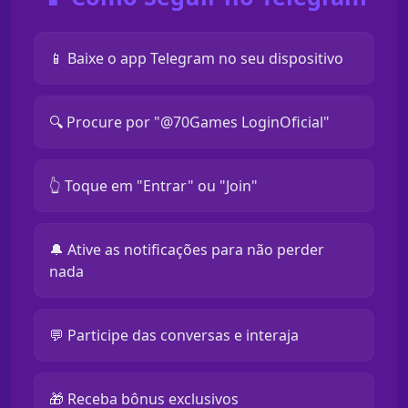
📱 Baixe o app Telegram no seu dispositivo
🔍 Procure por "@70Games LoginOficial"
👆 Toque em "Entrar" ou "Join"
🔔 Ative as notificações para não perder
nada
💬 Participe das conversas e interaja
🎁 Receba bônus exclusivos