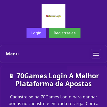
Login
Registrar-se
Menu
📱 70Games Login A Melhor
Plataforma de Apostas
Cadastre-se na 70Games Login para ganhar
bônus no cadastro e em cada recarga. Com a