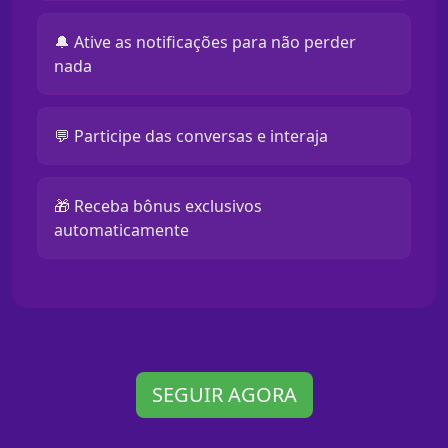
🔔 Ative as notificações para não perder
nada
💬 Participe das conversas e interaja
🎁 Receba bônus exclusivos
automaticamente
SEGUIR AGORA