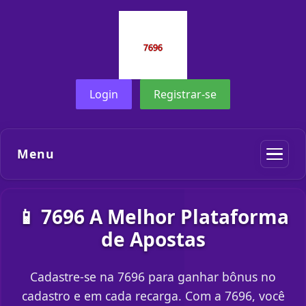
Login
Registrar-se
Menu
📱 7696 A Melhor Plataforma
de Apostas
Cadastre-se na 7696 para ganhar bônus no
cadastro e em cada recarga. Com a 7696, você