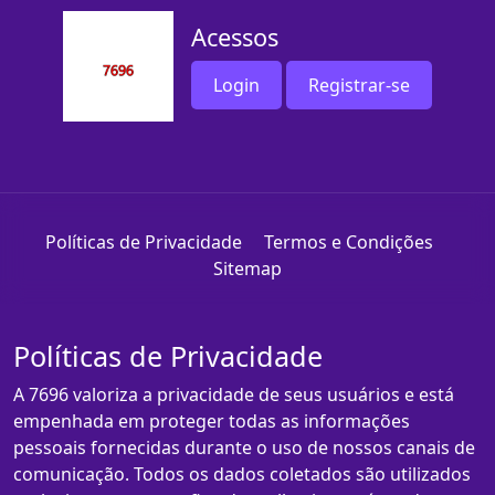
Acessos
Login
Registrar-se
Políticas de Privacidade
Termos e Condições
Sitemap
Políticas de Privacidade
A 7696 valoriza a privacidade de seus usuários e está
empenhada em proteger todas as informações
pessoais fornecidas durante o uso de nossos canais de
comunicação. Todos os dados coletados são utilizados