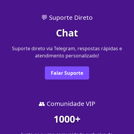
💬 Suporte Direto
Chat
Suporte direto via Telegram, respostas rápidas e
atendimento personalizado!
Falar Suporte
👥 Comunidade VIP
1000+